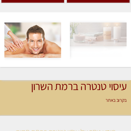
עיסוי טנטרה ברמת השרון
בקרוב באתר