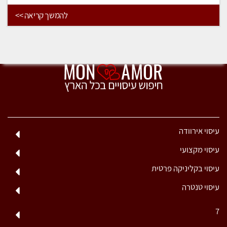
להמשך קריאה >>
עיסוי אירוודה
עיסוי מקצועי
עיסוי בקליניקה פרטית
עיסוי טנטרה
7