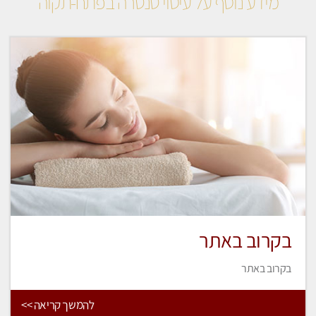
מידע נוסף על עיסוי טנטרה בפתח-תקוה
בקרוב באתר
בקרוב באתר
להמשך קריאה >>