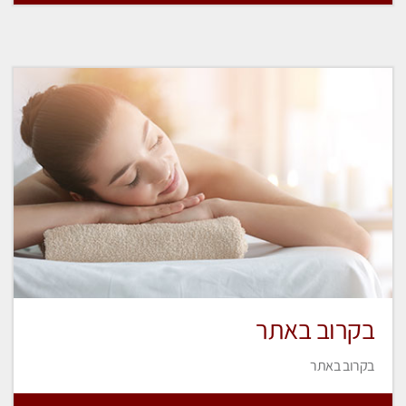
בקרוב באתר
בקרוב באתר