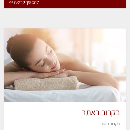
להמשך קריאה >>
בקרוב באתר
בקרוב באתר