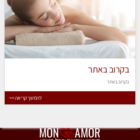
בקרוב באתר
בקרוב באתר
להמשך קריאה >>