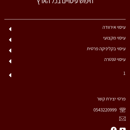
עיסוי אירוודה
עיסוי מקצועי
עיסוי בקליניקה פרטית
עיסוי טנטרה
1
פרטי יצירת קשר
0543220999