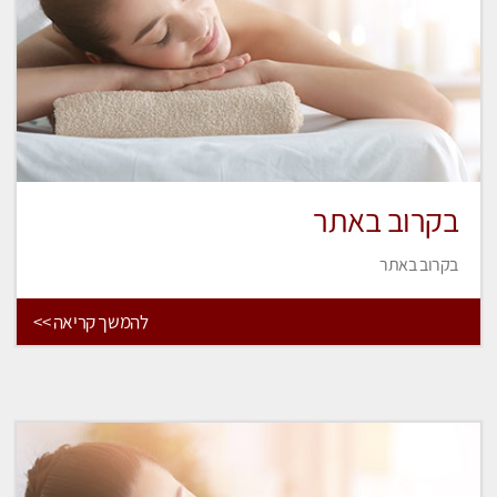
בקרוב באתר
בקרוב באתר
להמשך קריאה >>