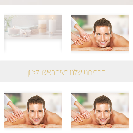
הבחירות שלנו בעיר ראשון לציון