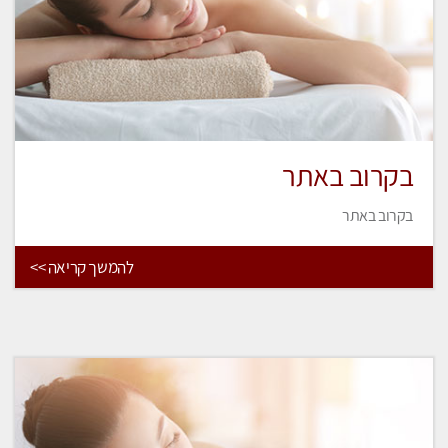
בקרוב באתר
בקרוב באתר
להמשך קריאה >>