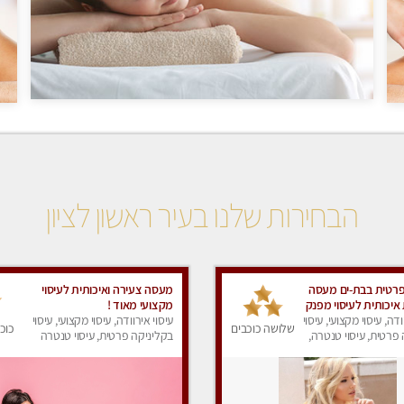
הבחירות שלנו בעיר ראשון לציון
פרטית בבת-ים מעסה
מעסה צעירה ואיכותית לעיסוי
איכותית לעיסוי מפנק
מקצועי מאוד !
ודה, עיסוי מקצועי, עיסוי
עיסוי אירוודה, עיסוי מקצועי, עיסוי
שלושה כוכבים
כוכ
פרטית, עיסוי טנטרה,
בקליניקה פרטית, עיסוי טנטרה
ק