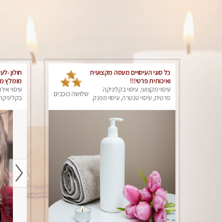
כל סוגי העיסויים מעסה מקצועית
חולון -לעי
ואיכותית פרטי!!!
מומלץ מא
עיסוי מקצועי, עיסוי בקליניקה
שתגיע מע
עיסוי אירו
שלושה כוכבים
פרטית, עיסוי טנטרה, עיסוי מפנק
בקליניקה 
עיסוי מפנ