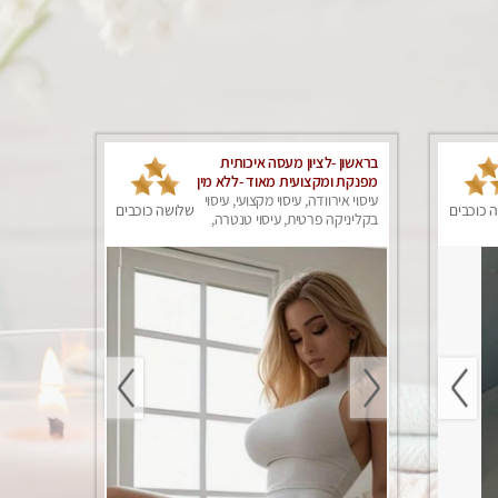
בראשון -לציון מעסה איכותית
מפנקת ומקצועית מאוד -ללא מין
עיסוי אירוודה, עיסוי מקצועי, עיסוי
 כוכבים
שלושה כוכבים
בקליניקה פרטית, עיסוי טנטרה,
עיסוי מפנק