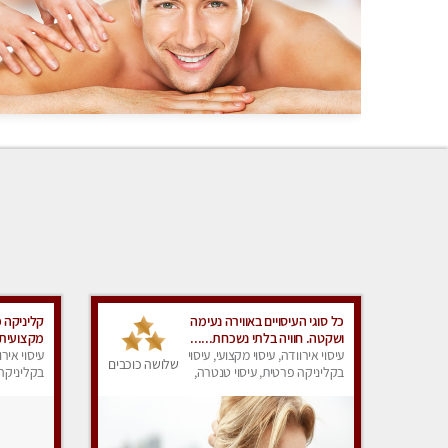
כל סוגי העיסויים באווירה נעימה
קליניקה 
ושקטה. חוויה בלתי נשכחת......
מקצועית 
עיסוי אירוודה, עיסוי מקצועי, עיסוי
VIP לרציניים בלבד!!
עיסוי אירו
שלושה כוכבים
בקליניקה פרטית, עיסוי טנטרה,
בקליניקה 
עיסוי מפנק
עיסוי מפנ