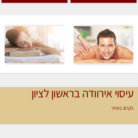
עיסוי אירוודה בראשון לציון
בקרוב באתר