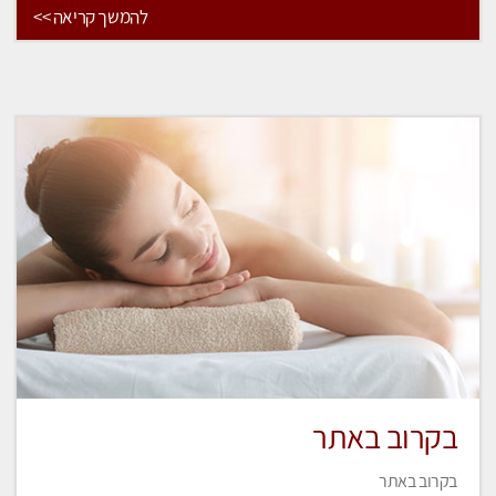
להמשך קריאה >>
בקרוב באתר
בקרוב באתר