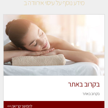
מידע נוסף על עיסוי אירוודה ב
בקרוב באתר
בקרוב באתר
להמשך קריאה >>