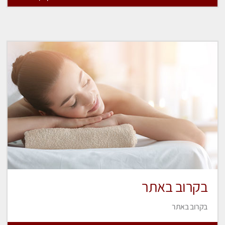
בקרוב באתר
בקרוב באתר