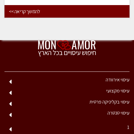
להמשך קריאה >>
עיסוי אירוודה
עיסוי מקצועי
עיסוי בקליניקה פרטית
עיסוי טנטרה
1