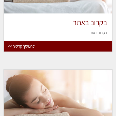
בקרוב באתר
בקרוב באתר
להמשך קריאה >>