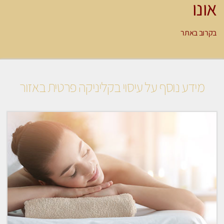
אונו
בקרוב באתר
מידע נוסף על עיסוי בקליניקה פרטית באזור