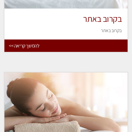
בקרוב באתר
בקרוב באתר
להמשך קריאה >>