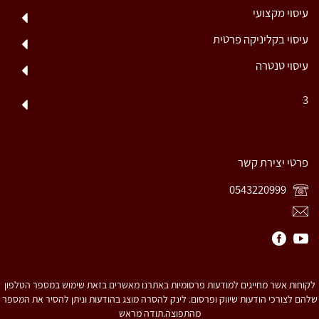
עיסוי מקצועי
עיסוי בקליניקה פרטית
עיסוי טנטרה
3
פרטי יצירת קשר
0543220999
לקוחות אשר מחייגים למודעות פרסומיות באתרנו מאשרים בזאת שימוש במספר הטלפון
שלהם לצורכי הודעות שיווק ופרסום. לינק להסרה מוצג בהודעות וניתן להסיר את המספר
מהתפוצה.תודה מראש