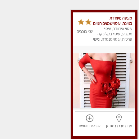
מעסה מיוחדת
במינה. עיסוי שמנים חמים
עיסוי אירוודה, עיסוי
שני כוכבים
מקצועי, עיסוי בקליניקה
פרטית, עיסוי טנטרה, עיסוי
מגבר לאישה, עיסוי לנשים
מחוז מרכז
רמת-גן
לפרטים
נוספים