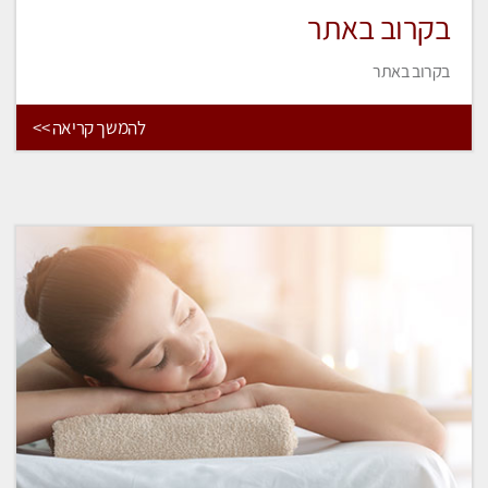
בקרוב באתר
בקרוב באתר
להמשך קריאה >>