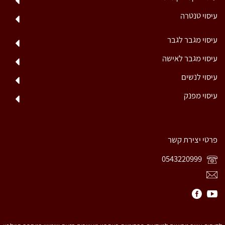
עיסוי טנטרה
עיסוי מגבר לגבר
עיסוי מגבר לאישה
עיסוי לנשים
עיסוי מפנק
פרטי יצירת קשר
0543220999