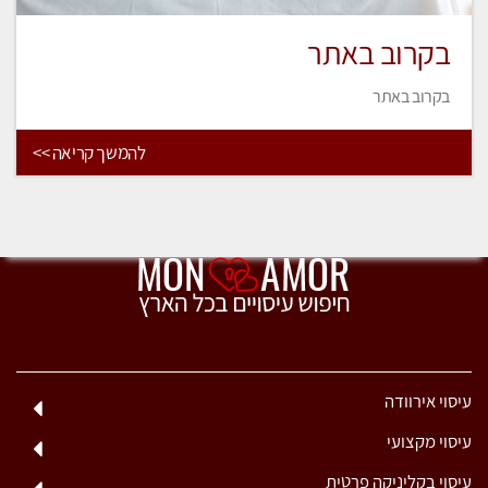
בקרוב באתר
בקרוב באתר
להמשך קריאה >>
עיסוי אירוודה
עיסוי מקצועי
עיסוי בקליניקה פרטית