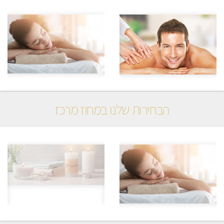
הבחירות שלנו במחוז מרכז