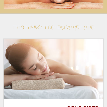
מידע נוסף על עיסוי מגבר לאישה במרכז