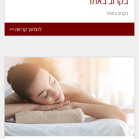
בקרוב באתר
בקרוב באתר
להמשך קריאה >>