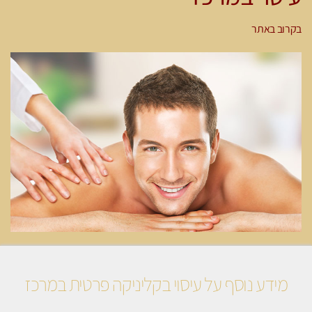
בקרוב באתר
מידע נוסף על עיסוי בקליניקה פרטית במרכז