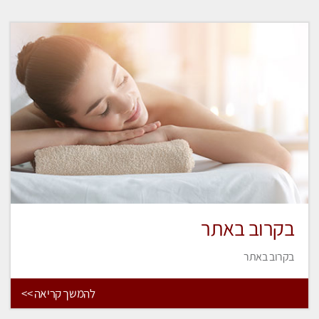
בקרוב באתר
בקרוב באתר
להמשך קריאה >>