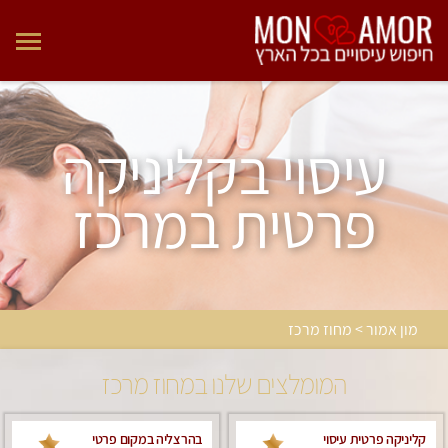
עיסוי בקליניקה
פרטית במרכז
מון אמור > מחוז מרכז
המומלצים שלנו במחוז מרכז
קליניקה פרטית עיסוי
בהרצליה במקום פרטי