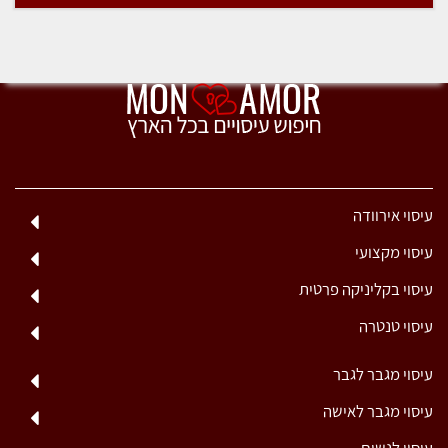
עיסוי אירוודה
עיסוי מקצועי
עיסוי בקליניקה פרטית
עיסוי טנטרה
עיסוי מגבר לגבר
עיסוי מגבר לאישה
עיסוי לנשים