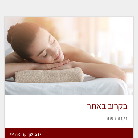
בקרוב באתר
בקרוב באתר
להמשך קריאה >>