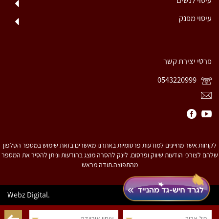
עיסוי מפנק
פרטי יצירת קשר
0543220999
לקוחות אשר מחייגים למודעות פרסומיות באתרנו מאשרים בזאת שימוש במספר הטלפון
שלהם לצורכי הודעות שיווק ופרסום. לינק להסרה מוצג בהודעות וניתן להסיר את המספר
מהתפוצה.תודה מראש
© כל הזכויות שמורות.
Webz Digital.
תל-אביב
עיסוי אירוודה