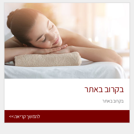
בקרוב באתר
בקרוב באתר
להמשך קריאה >>