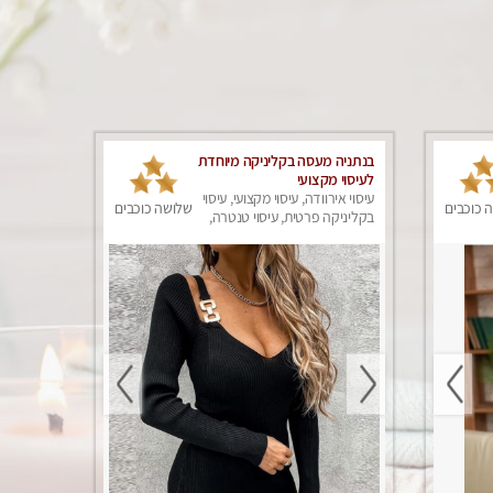
בנתניה מעסה בקליניקה מיוחדת
לעיסוי מקצועי
עיסוי אירוודה, עיסוי מקצועי, עיסוי
 כוכבים
שלושה כוכבים
בקליניקה פרטית, עיסוי טנטרה,
עיסוי מפנק