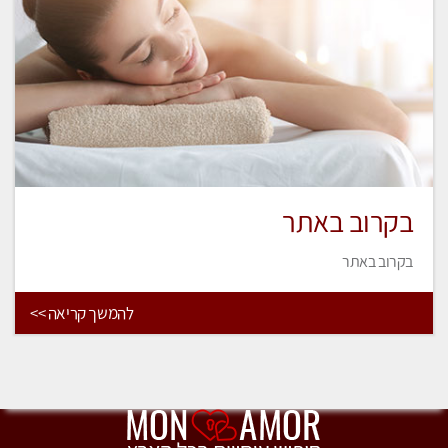
בקרוב באתר
בקרוב באתר
להמשך קריאה >>