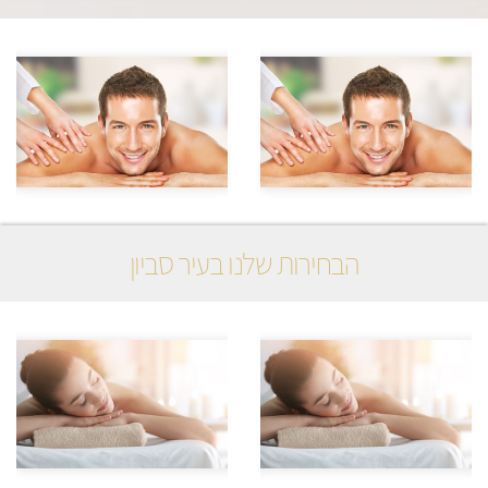
הבחירות שלנו בעיר סביון