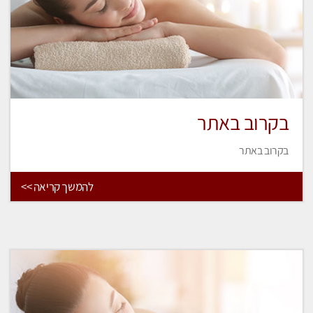
בקרוב באתר
בקרוב באתר
להמשך קריאה >>