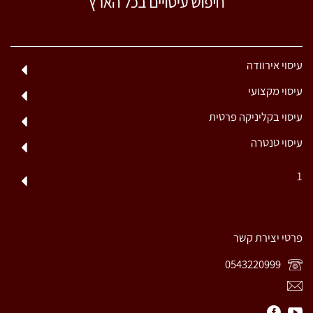
עיסוי אירוודה
עיסוי מקצועי
עיסוי בקליניקה פרטית
עיסוי טנטרה
1
פרטי יצירת קשר
0543220999