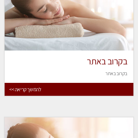
בקרוב באתר
בקרוב באתר
להמשך קריאה >>