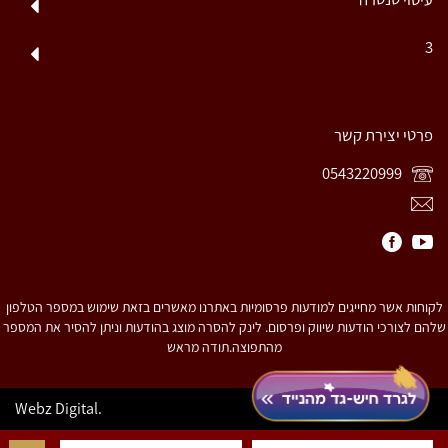
3
פרטי יצירת קשר
0543220999
לקוחות אשר מחייגים למודעות פרסומיות באתרנו מאשרים בזאת שימוש במספר הטלפון
שלהם לצורכי הודעות שיווק ופרסום. לינק להסרה מוצג בהודעות וניתן להסיר את המספר
מהתפוצה.תודה מראש
© כל הזכויות שמורות.
Webz Digital.