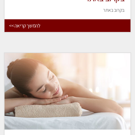
בקרוב באתר
להמשך קריאה >>