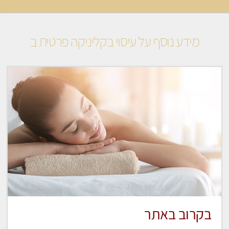
מידע נוסף על עיסוי בקליניקה פרטית ב
בקרוב באתר