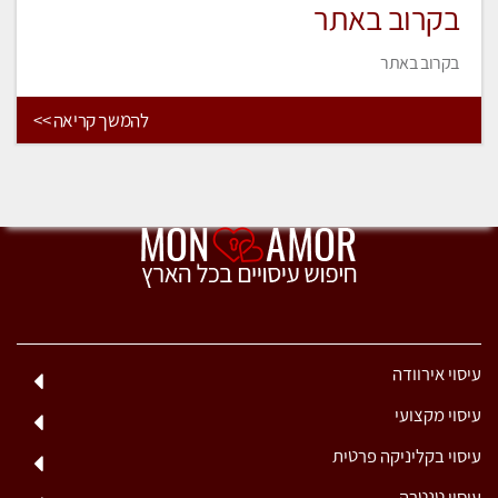
בקרוב באתר
בקרוב באתר
להמשך קריאה >>
עיסוי אירוודה
עיסוי מקצועי
עיסוי בקליניקה פרטית
עיסוי טנטרה