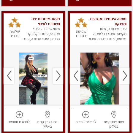
מעסה איכותית מקצועית
מעסה איכותית יפה
ומפנקת
ומיוחדת לעיסוי
עיסוי אירוודה, עיסוי
עיסוי אירוודה, עיסוי
שלושה
שלושה
מקצועי, עיסוי בקליניקה
מקצועי, עיסוי בקליניקה
כוכבים
כוכבים
פרטית, עיסוי טנטרה, עיסוי
פרטית, עיסוי טנטרה, עיסוי
מפנק
מפנק
מחוז צפון
קרית
לפרטים
נוספים
מחוז צפון
קרית
לפרטים
נוספים
ביאליק
ביאליק