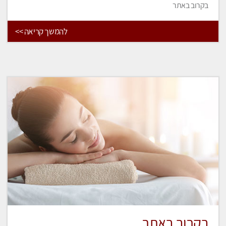
בקרוב באתר
להמשך קריאה >>
בקרוב באתר