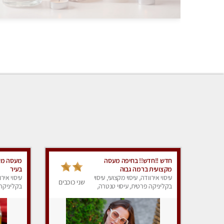
חדש !!חדש!! בחיפה מעסה
מעסה מיק
מקצועית ברמה גבוה
בעיר
עיסוי אירוודה, עיסוי מקצועי, עיסוי
עיסוי אירו
שני כוכבים
בקליניקה פרטית, עיסוי טנטרה,
בקליניקה 
עיסוי מגבר לאישה, עיסוי לנשים,
עיסוי לנש
עיסוי מפנק