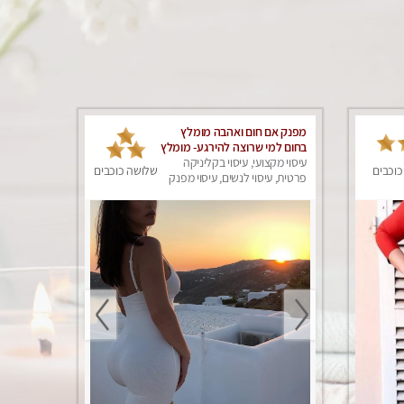
מפנק אם חום ואהבה מומלץ
בחום למי שרוצה להירגע- מומלץ
לחלוטין! פרטי!
עיסוי מקצועי, עיסוי בקליניקה
כוכבים
שלושה כוכבים
פרטית, עיסוי לנשים, עיסוי מפנק