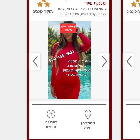
ומפנקת מאוד
עיסוי אירוודה, עיסוי מקצועי, עיסוי
 כוכבים
שלושה כוכבים
בקליניקה פרטית, עיסוי טנטרה,
עיסוי לנשים, עיסוי מפנק
לפרטים
מחוז צפון
נוספים
חיפה