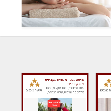
בחיפה מעסה איכותית מקצועית
ומפנקת מאוד
עיסוי אירוודה, עיסוי מקצועי, עיסוי
 כוכבים
שלושה כוכבים
בקליניקה פרטית, עיסוי טנטרה,
עיסוי לנשים, עיסוי מפנק