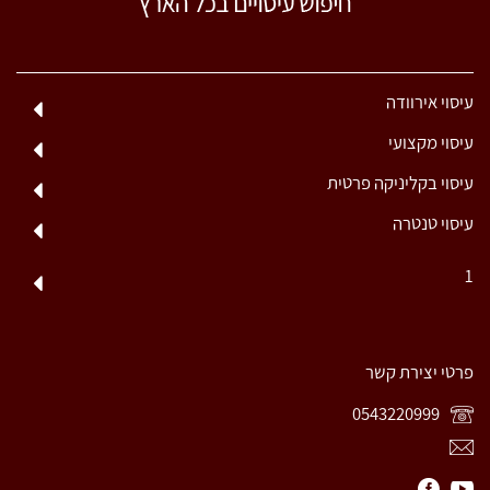
עיסוי אירוודה
עיסוי מקצועי
עיסוי בקליניקה פרטית
עיסוי טנטרה
1
פרטי יצירת קשר
0543220999