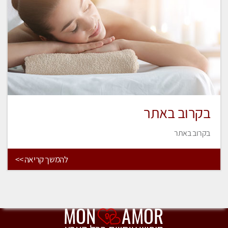
בקרוב באתר
בקרוב באתר
להמשך קריאה >>