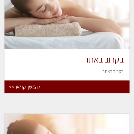
בקרוב באתר
בקרוב באתר
להמשך קריאה >>