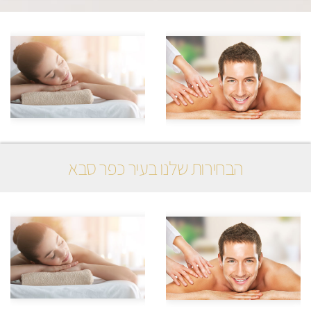
הבחירות שלנו בעיר כפר סבא