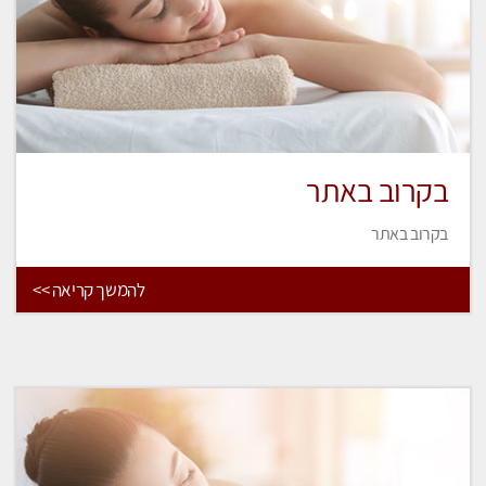
בקרוב באתר
בקרוב באתר
להמשך קריאה >>