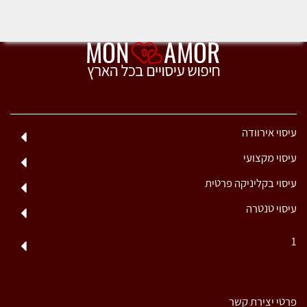
עיסוי אירוודה
עיסוי מקצועי
עיסוי בקליניקה פרטית
עיסוי טנטרה
1
פרטי יצירת קשר