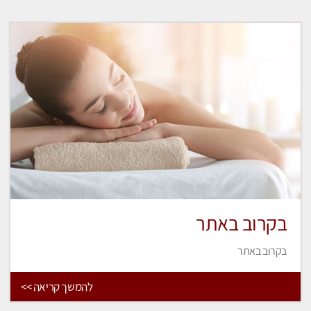
בקרוב באתר
בקרוב באתר
להמשך קריאה >>