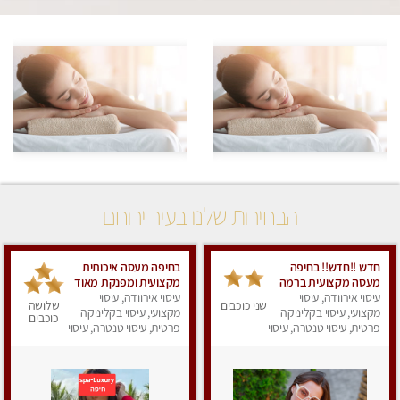
הבחירות שלנו בעיר ירוחם
חדש !!חדש!! בחיפה
בחיפה מעסה איכותית
מעסה מקצועית ברמה
מקצועית ומפנקת מאוד
גבוה
עיסוי אירוודה, עיסוי
עיסוי אירוודה, עיסוי
שני כוכבים
שלושה
מקצועי, עיסוי בקליניקה
מקצועי, עיסוי בקליניקה
כוכבים
פרטית, עיסוי טנטרה, עיסוי
פרטית, עיסוי טנטרה, עיסוי
מגבר לאישה, עיסוי
לנשים, עיסוי מפנק
לנשים, עיסוי מפנק