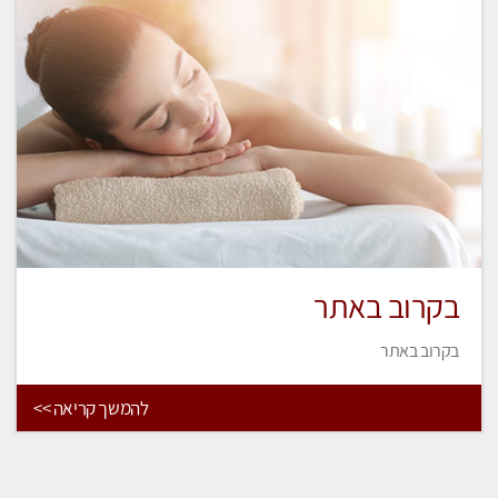
בקרוב באתר
בקרוב באתר
להמשך קריאה >>