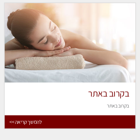
בקרוב באתר
בקרוב באתר
להמשך קריאה >>