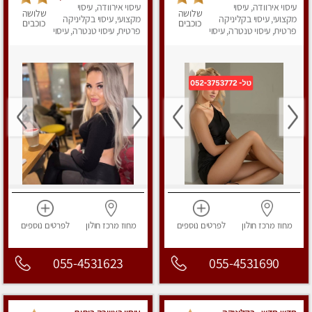
עיסוי אירוודה, עיסוי
עיסוי אירוודה, עיסוי
שלושה
שלושה
מקצועי, עיסוי בקליניקה
מקצועי, עיסוי בקליניקה
כוכבים
כוכבים
פרטית, עיסוי טנטרה, עיסוי
פרטית, עיסוי טנטרה, עיסוי
מפנק
מפנק
מחוז מרכז
חולון
לפרטים
נוספים
מחוז מרכז
חולון
לפרטים
נוספים
055-4531623
055-4531690