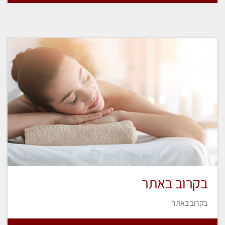
בקרוב באתר
בקרוב באתר