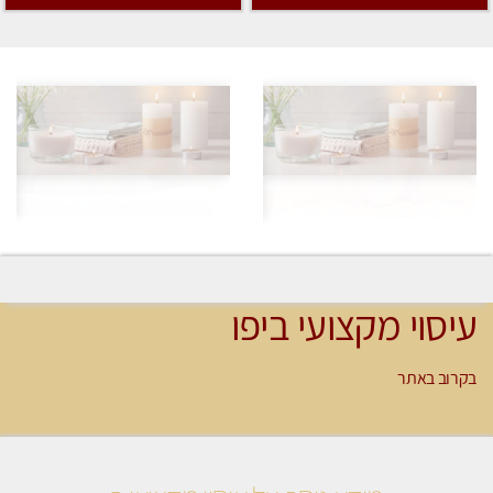
עיסוי מקצועי ביפו
בקרוב באתר