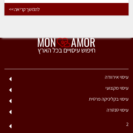
להמשך קריאה >>
עיסוי אירוודה
עיסוי מקצועי
עיסוי בקליניקה פרטית
עיסוי טנטרה
2