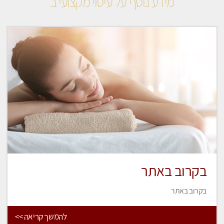
מידע נוסף על עיסוי מקצועי ב
בקרוב באתר
בקרוב באתר
להמשך קריאה >>