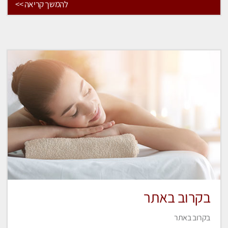
להמשך קריאה >>
בקרוב באתר
בקרוב באתר