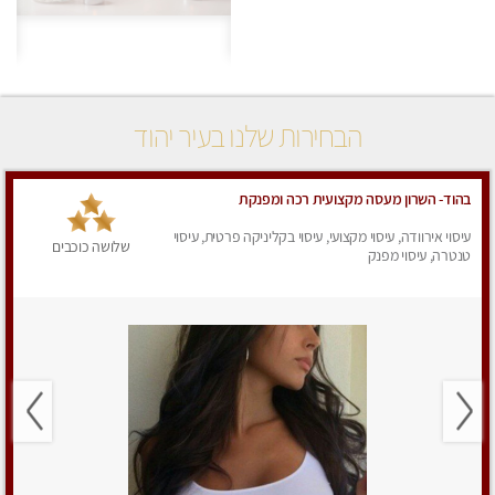
הבחירות שלנו בעיר יהוד
בהוד- השרון מעסה מקצועית רכה ומפנקת
עיסוי אירוודה, עיסוי מקצועי, עיסוי בקליניקה פרטית, עיסוי
שלושה כוכבים
טנטרה, עיסוי מפנק