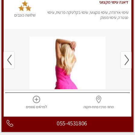
דיאנה עיסוי מקצועי
עיסוי אירוודה, עיסוי מקצועי, עיסוי בקליניקה פרטית, עיסוי
שלושה כוכבים
טנטרה, עיסוי מפנק
מחוז מרכז
פתח-תקוה
לפרטים
נוספים
055-4531806