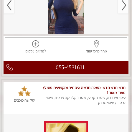
מחוז מרכז
יהוד
לפרטים
נוספים
055-4531611
חדש חדש חדש -מעסה חדשה איכותית ומקצועית מומלץ
מאוד מאוד !
עיסוי אירוודה, עיסוי מקצועי, עיסוי בקליניקה פרטית, עיסוי
שלושה כוכבים
טנטרה, עיסוי מפנק