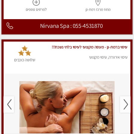
מחוז מרכז
רמת-גן
לפרטים
נוספים
Nirvana Spa : 055-4531870
עיסוי ברמת-גן - מעסה מקצועי לעיסוי בלתי נשכח!!!
עיסוי אירוודה, עיסוי מקצועי
שלושה כוכבים