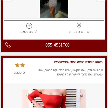
מחוז מרכז
רמת-גן
לפרטים
נוספים
055-4531700
מעסה מיוחדת במינה. עיסוי שמנים חמים
עיסוי אירוודה, עיסוי מקצועי, עיסוי בקליניקה פרטית, עיסוי
שני כוכבים
טנטרה, עיסוי מגבר לאישה, עיסוי לנשים