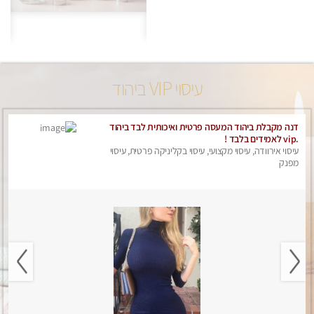
עיסוי VIP ביהוד
דנה מקבלת ביהוד המעסה פרטית ואיכותית לבד ביהוד
.vip לאמידים בלבד !
עיסוי אירוודה, עיסוי מקצועי, עיסוי בקליניקה פרטית, עיסוי
מפנק