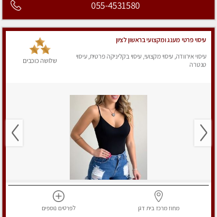
055-4531580
עיסוי פרטי מענג ומקצועי בראשון לציון
עיסוי אירוודה, עיסוי מקצועי, עיסוי בקליניקה פרטית, עיסוי
שלושה כוכבים
טנטרה
מחוז מרכז
בית דגן
לפרטים
נוספים