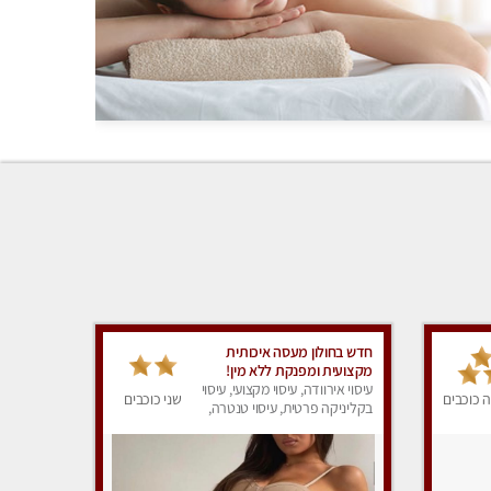
חדש בחולון מעסה איכותית
מקצועית ומפנקת ללא מין!
עיסוי אירוודה, עיסוי מקצועי, עיסוי
 כוכבים
שני כוכבים
בקליניקה פרטית, עיסוי טנטרה,
עיסוי מפנק