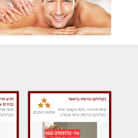
בקליניקה פרטית בראשל
חדש חדש 
בבת ים עי
עיסוי אירוודה, עיסוי מקצועי, עיסוי
עיסוי מק
עיסוי אירו
שלושה כוכבים
בקליניקה פרטית, עיסוי טנטרה,
מין !!
בקליניקה 
עיסוי מפנק
עיסוי מפנ