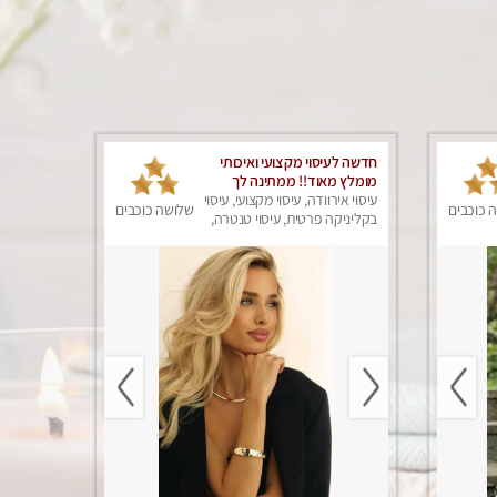
חדשה לעיסוי מקצועי ואיכותי
מומלץ מאוד!! ממתינה לך
שתגיע
עיסוי אירוודה, עיסוי מקצועי, עיסוי
 כוכבים
שלושה כוכבים
בקליניקה פרטית, עיסוי טנטרה,
עיסוי מפנק