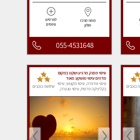
לפרטים
מחוז מרכז
נוספים
חולון
055-4531648
עיסוי מפנק מרגיע ושקט במקום
מדהים עיסוי מושקע מאוד
עיסוי אירוודה, עיסוי מקצועי, עיסוי
 כוכבים
שלושה כוכבים
בקליניקה פרטית, עיסוי טנטרה,
עיסוי מפנק