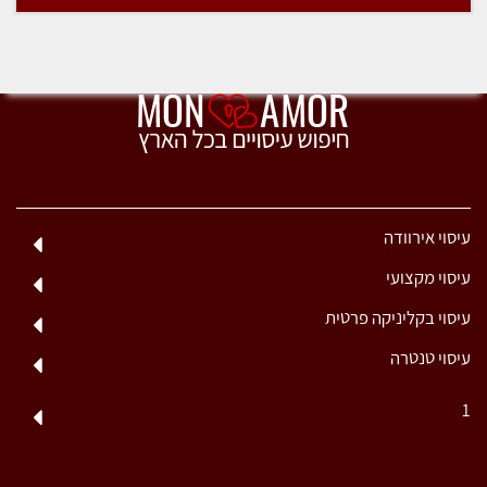
עיסוי אירוודה
עיסוי מקצועי
עיסוי בקליניקה פרטית
עיסוי טנטרה
1