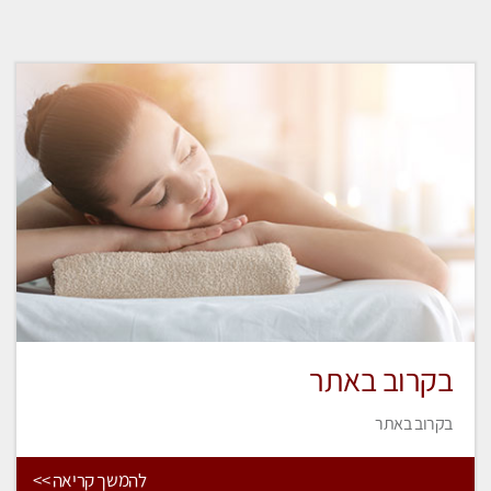
בקרוב באתר
בקרוב באתר
להמשך קריאה >>