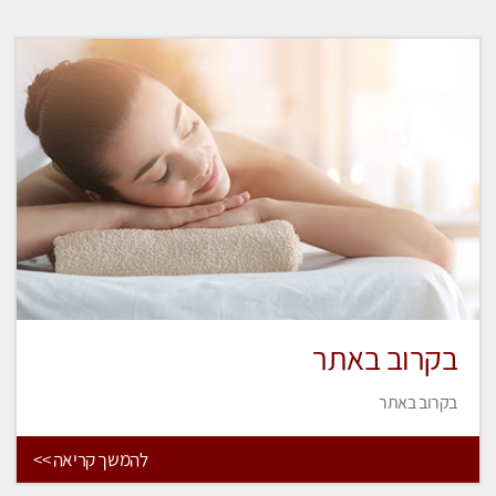
בקרוב באתר
בקרוב באתר
להמשך קריאה >>