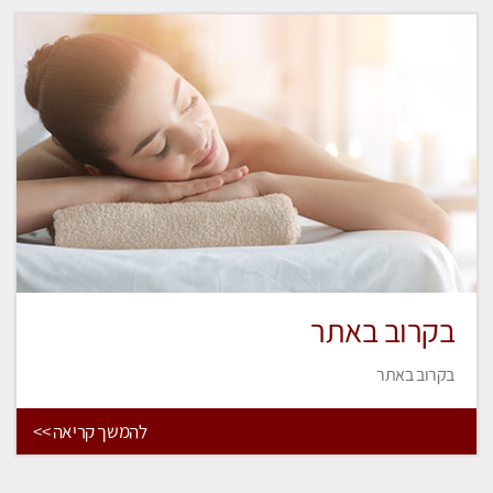
בקרוב באתר
בקרוב באתר
להמשך קריאה >>