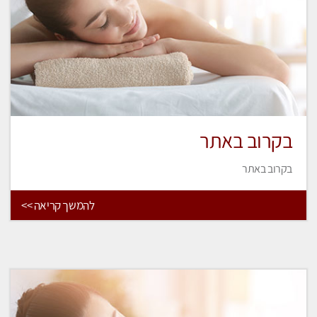
בקרוב באתר
בקרוב באתר
להמשך קריאה >>