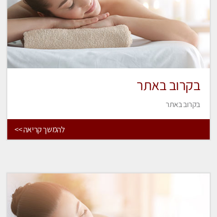
בקרוב באתר
בקרוב באתר
להמשך קריאה >>