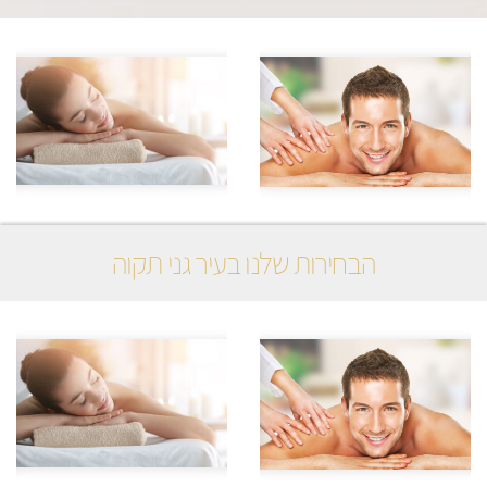
הבחירות שלנו בעיר גני תקוה