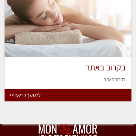
בקרוב באתר
בקרוב באתר
להמשך קריאה >>