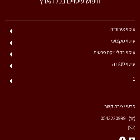
עיסוי אירוודה
עיסוי מקצועי
עיסוי בקליניקה פרטית
עיסוי טנטרה
1
פרטי יצירת קשר
0543220999