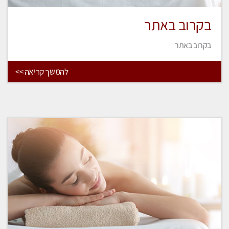
בקרוב באתר
בקרוב באתר
להמשך קריאה >>