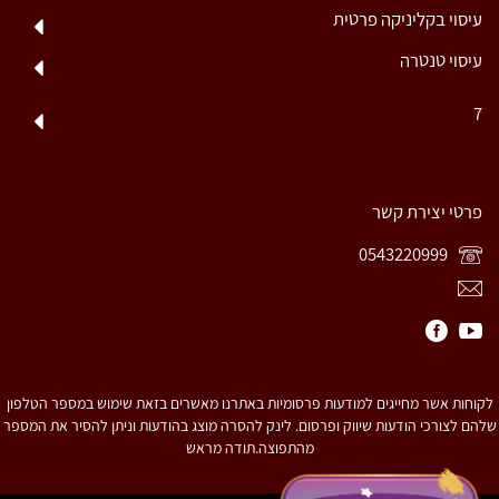
עיסוי בקליניקה פרטית
עיסוי טנטרה
7
פרטי יצירת קשר
0543220999
לקוחות אשר מחייגים למודעות פרסומיות באתרנו מאשרים בזאת שימוש במספר הטלפון
שלהם לצורכי הודעות שיווק ופרסום. לינק להסרה מוצג בהודעות וניתן להסיר את המספר
מהתפוצה.תודה מראש