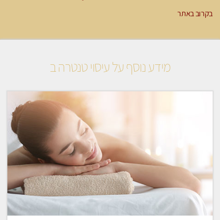
בקרוב באתר
מידע נוסף על עיסוי טנטרה ב