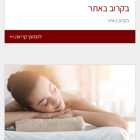
בקרוב באתר
בקרוב באתר
להמשך קריאה >>