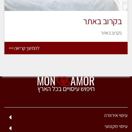
בקרוב באתר
בקרוב באתר
להמשך קריאה >>
עיסוי אירוודה
עיסוי מקצועי