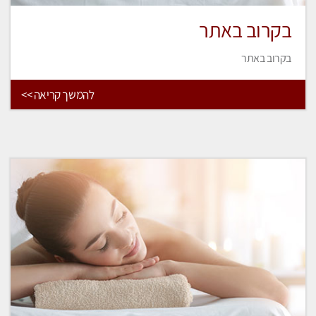
בקרוב באתר
בקרוב באתר
להמשך קריאה >>