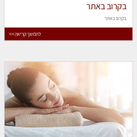
בקרוב באתר
בקרוב באתר
להמשך קריאה >>