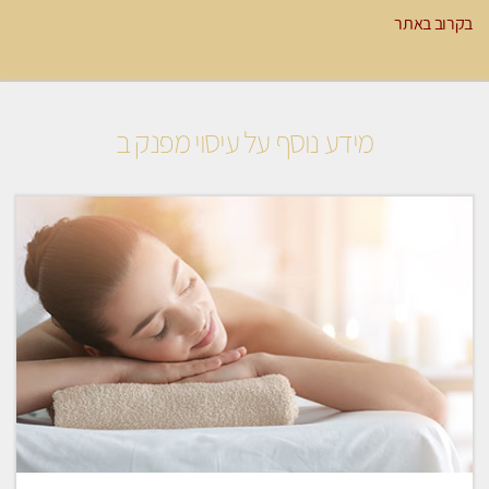
בקרוב באתר
מידע נוסף על עיסוי מפנק ב