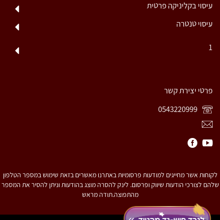
עיסוי בקליניקה פרטית
עיסוי טנטרה
1
פרטי יצירת קשר
0543220999
לקוחות אשר מחייגים למודעות פרסומיות באתרנו מאשרים בזאת שימוש במספר הטלפון
שלהם לצורכי הודעות שיווק ופרסום. לינק להסרה מוצג בהודעות וניתן להסיר את המספר
מהתפוצה.תודה מראש