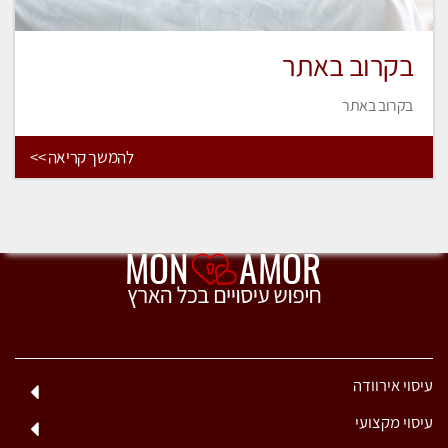
בקרוב באתר
בקרוב באתר
להמשך קריאה >>
עיסוי אירוודה
עיסוי מקצועי