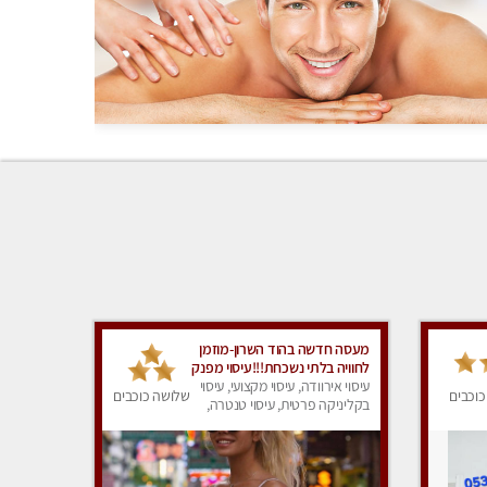
מעסה חדשה בהוד השרון-מוזמן
לחוויה בלתי נשכחת!!!עיסוי מפנק
ביותר במקום פרטי לחלוטין!
עיסוי אירוודה, עיסוי מקצועי, עיסוי
כוכבים
שלושה כוכבים
בקליניקה פרטית, עיסוי טנטרה,
עיסוי מפנק