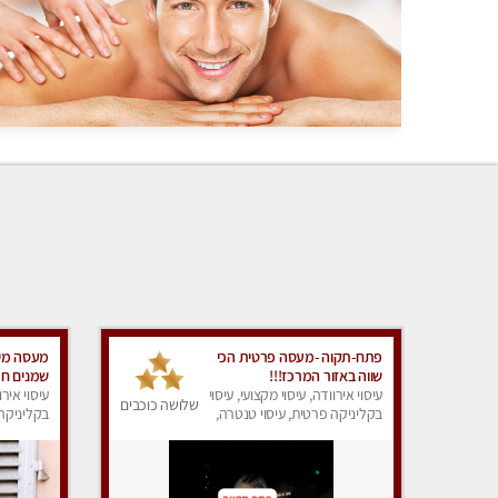
פתח-תקוה -מעסה פרטית הכי
מעסה מיו
שווה באזור המרכז!!!
שמנים חמ
עיסוי אירוודה, עיסוי מקצועי, עיסוי
עיסוי אירו
שלושה כוכבים
בקליניקה פרטית, עיסוי טנטרה,
בקליניקה 
עיסוי מפנק
עיסוי מגב