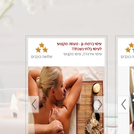
עיסוי ברמת-גן - מעסה מקצועי
לעיסוי בלתי נשכח!!!
עיסוי אירוודה, עיסוי מקצועי
 כוכבים
שלושה כוכבים