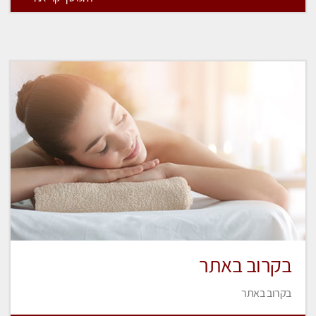
בקרוב באתר
בקרוב באתר