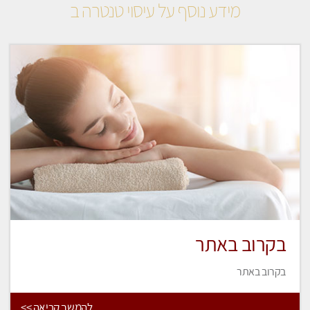
מידע נוסף על עיסוי טנטרה ב
בקרוב באתר
בקרוב באתר
להמשך קריאה >>