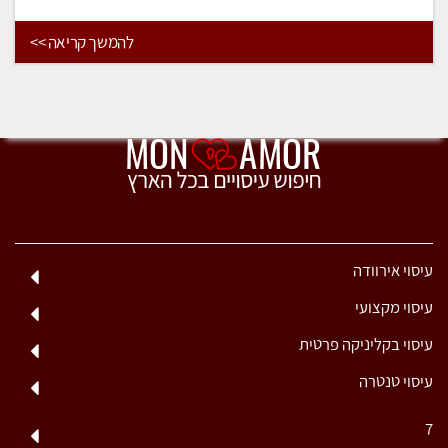
להמשך קריאה >>
עיסוי אירוודה
עיסוי מקצועי
עיסוי בקליניקה פרטית
עיסוי טנטרה
7