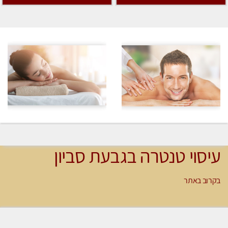
עיסוי טנטרה בגבעת סביון
בקרוב באתר