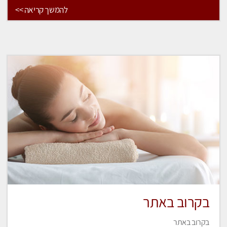
להמשך קריאה >>
בקרוב באתר
בקרוב באתר