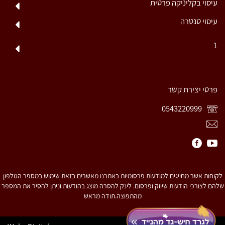
עיסוי בקליניקה פרטית
עיסוי טנטרה
1
פרטי יצירת קשר
0543220999
לקוחות אשר מחייגים למודעות פרסומיות באתרנו מאשרים בזאת שימוש במספר הטלפון
שלהם לצורכי הודעות שיווק ופרסום. לינק להסרה מוצג בהודעות וניתן להסיר את המספר
מהתפוצה.תודה מראש