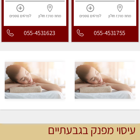
מחוז מרכז
חולון
לפרטים
נוספים
מחוז מרכז
חולון
לפרטים
נוספים
055-4531623
055-4531755
עיסוי מפנק בגבעתיים