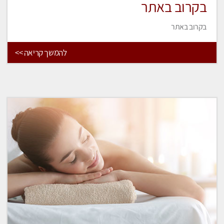
בקרוב באתר
בקרוב באתר
להמשך קריאה >>