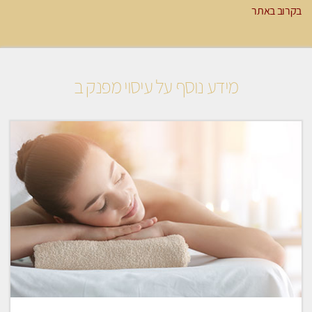
בקרוב באתר
מידע נוסף על עיסוי מפנק ב