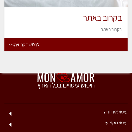
בקרוב באתר
בקרוב באתר
להמשך קריאה >>
עיסוי אירוודה
עיסוי מקצועי