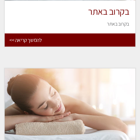
בקרוב באתר
בקרוב באתר
להמשך קריאה >>