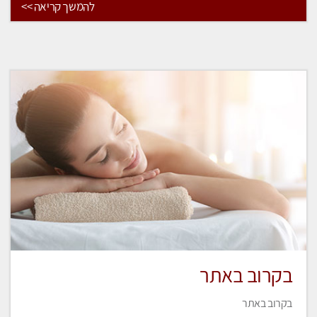
להמשך קריאה >>
בקרוב באתר
בקרוב באתר