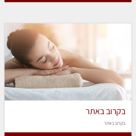
בקרוב באתר
בקרוב באתר