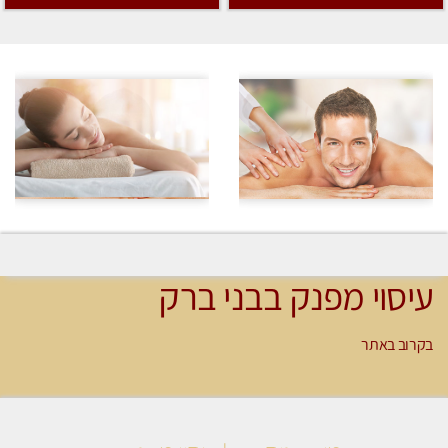
עיסוי מפנק בבני ברק
בקרוב באתר