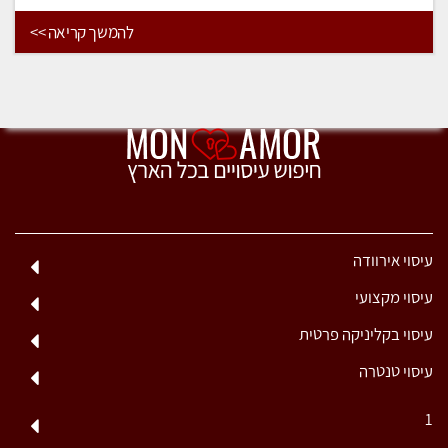
להמשך קריאה >>
עיסוי אירוודה
עיסוי מקצועי
עיסוי בקליניקה פרטית
עיסוי טנטרה
1