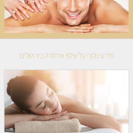
מידע נוסף על עיסוי אירוודה בירושלים