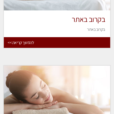
בקרוב באתר
בקרוב באתר
להמשך קריאה >>