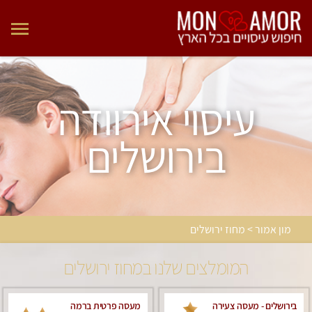
עיסוי אירוודה
בירושלים
מון אמור > מחוז ירושלים
המומלצים שלנו במחוז ירושלים
בירושלים - מעסה צעירה
מעסה פרטית ברמה