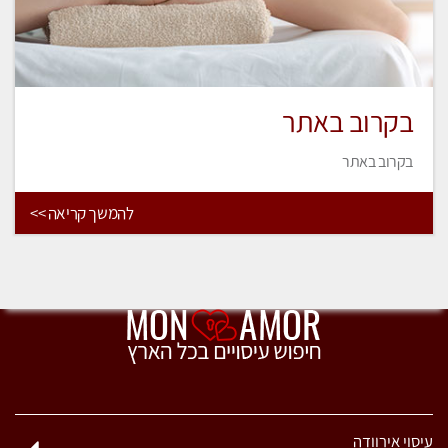
בקרוב באתר
בקרוב באתר
להמשך קריאה >>
עיסוי אירוודה