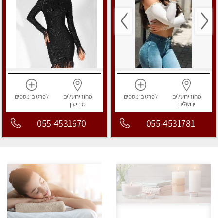
מחוז ירושלים
לפרטים
נוספים
מחוז ירושלים
לפרטים
נוספים
ירושלים
מודיעין
055-4531670
055-4531781