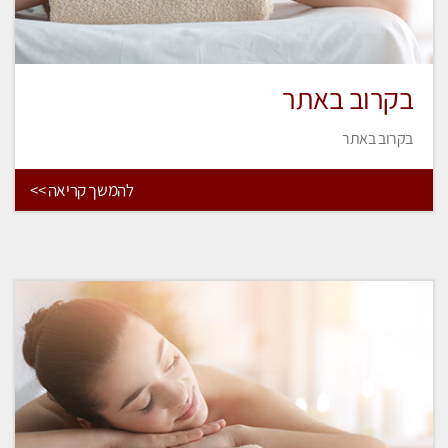
בקרוב באתר
בקרוב באתר
להמשך קריאה >>