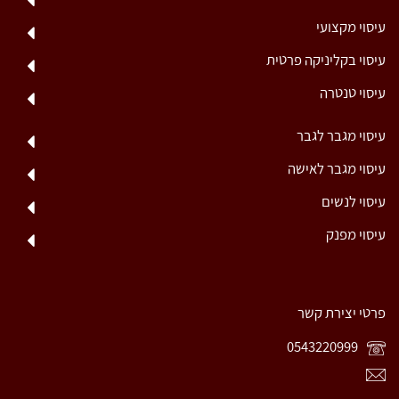
עיסוי מקצועי
עיסוי בקליניקה פרטית
עיסוי טנטרה
עיסוי מגבר לגבר
עיסוי מגבר לאישה
עיסוי לנשים
עיסוי מפנק
פרטי יצירת קשר
0543220999