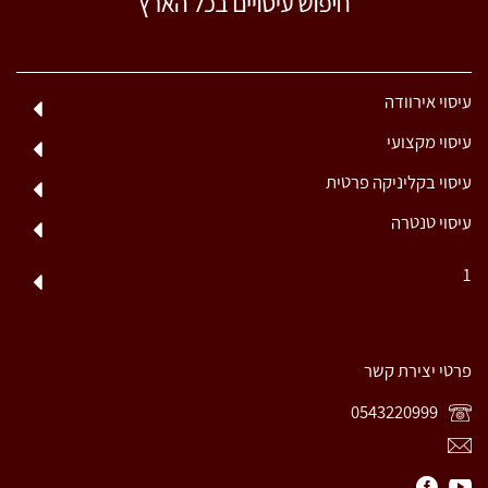
עיסוי אירוודה
עיסוי מקצועי
עיסוי בקליניקה פרטית
עיסוי טנטרה
1
פרטי יצירת קשר
0543220999