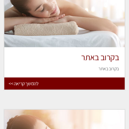
בקרוב באתר
בקרוב באתר
להמשך קריאה >>