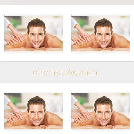
הבחירות שלנו בעיר מכבים