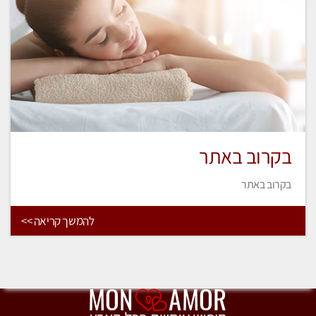
בקרוב באתר
בקרוב באתר
להמשך קריאה >>