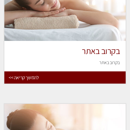
בקרוב באתר
בקרוב באתר
להמשך קריאה >>