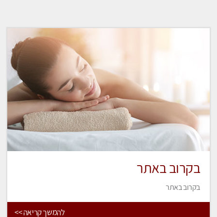
בקרוב באתר
בקרוב באתר
להמשך קריאה >>