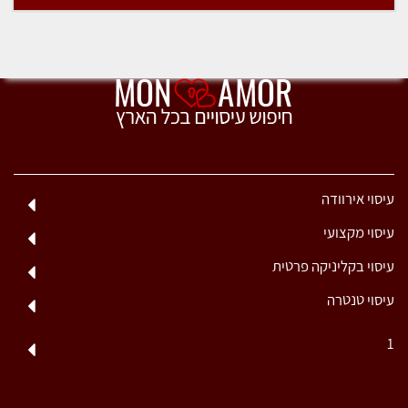
עיסוי אירוודה
עיסוי מקצועי
עיסוי בקליניקה פרטית
עיסוי טנטרה
1