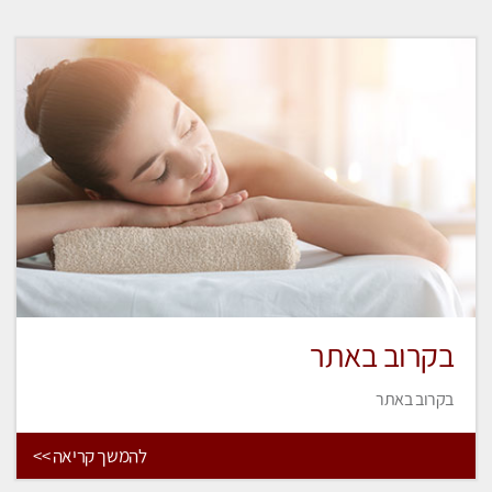
בקרוב באתר
בקרוב באתר
להמשך קריאה >>