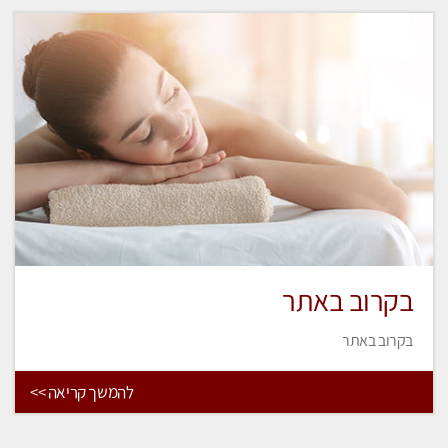
בקרוב באתר
בקרוב באתר
להמשך קריאה >>