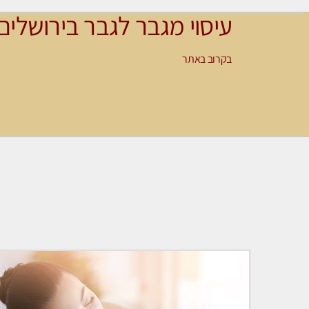
עיסוי מגבר לגבר בירושלים
בקרוב באתר