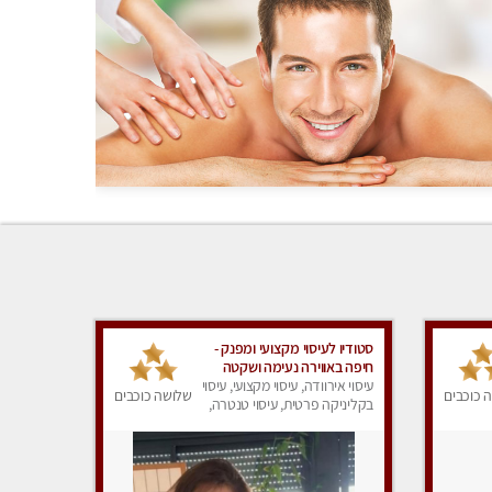
סטודיו לעיסוי מקצועי ומפנק -
חיפה באווירה נעימה ושקטה
עיסוי אירוודה, עיסוי מקצועי, עיסוי
 כוכבים
שלושה כוכבים
בקליניקה פרטית, עיסוי טנטרה,
עיסוי מגבר לגבר, עיסוי מפנק