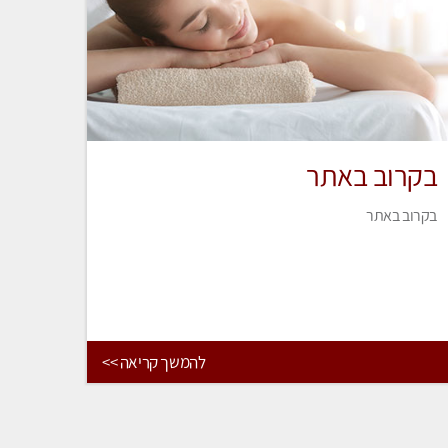
בקרוב באתר
בקרוב באתר
להמשך קריאה >>