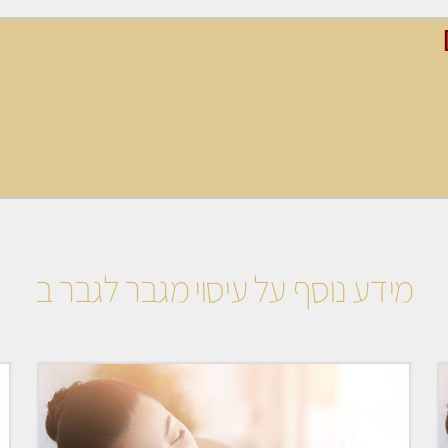
מידע נוסף על עיסוי מגבר לגבר ב