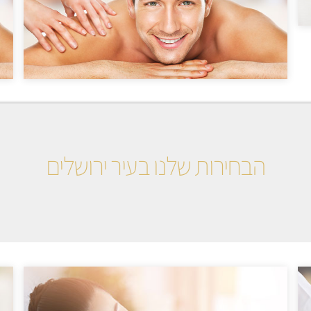
הבחירות שלנו בעיר ירושלים