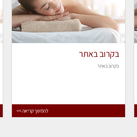
בקרוב באתר
בקרוב באתר
להמשך קריאה >>