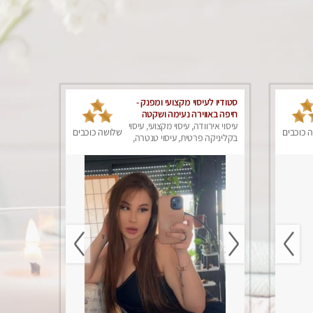
סטודיו לעיסוי מקצועי ומפנק -
חיפה באווירה נעימה ושקטה
עיסוי אירוודה, עיסוי מקצועי, עיסוי
 כוכבים
שלושה כוכבים
בקליניקה פרטית, עיסוי טנטרה,
עיסוי מגבר לגבר, עיסוי מפנק