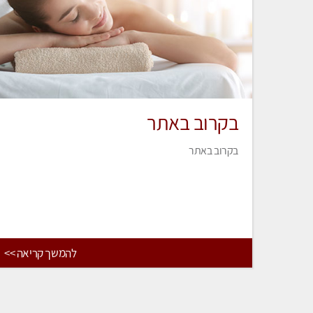
בקרוב באתר
בקרוב באתר
להמשך קריאה >>