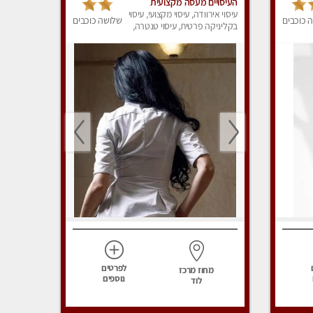
העיסויים מעסה מקצועית
ואיכותית פרטי!!!
עיסוי אירוודה, עיסוי מקצועי, עיסוי
 כוכבים
שלושה כוכבים
בקליניקה פרטית, עיסוי טנטרה,
עיסוי מפנק
לפרטים
מחוז מרכז
נוספים
לוד