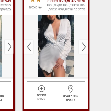
כולם מעסה מקצועית ואיכותית
מושלם בע
פרטי
עיסוי אירוודה, עיסוי מקצועי, עיסוי
עיסוי אירו
שני כוכבים
בקליניקה פרטית, עיסוי טנטרה,
בקליניקה 
עיסוי מפנק
עיסוי מפנ
לפרטים
מחוז ירושלים
מחוז
נוספים
ירושלים
בי