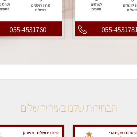
לפרטים
לפרטים
 ירושלים
מחוז ירושלים
נוספים
נוספים
רושלים
ירושלים
055-4531760
055-453178
הבחירות שלנו בעיר ירושלים
עיסויים במקום הכי
עיסוי בירושלים - מגיע לך