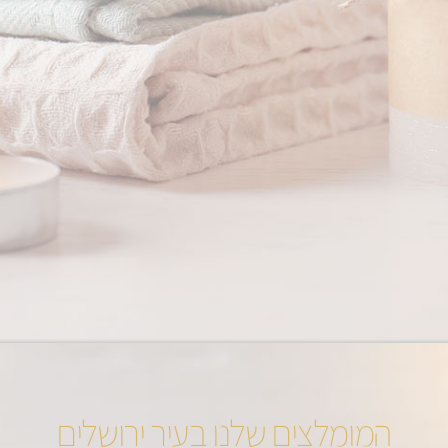
המומלצים שלנו בעיר ירושלים