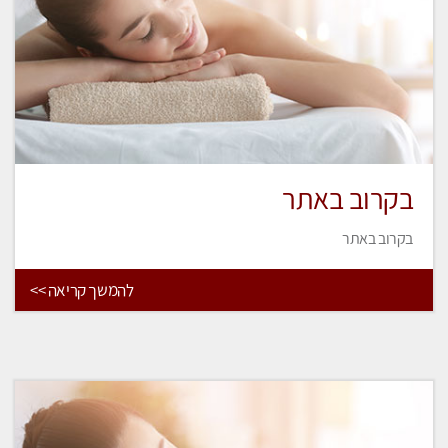
בקרוב באתר
בקרוב באתר
להמשך קריאה >>