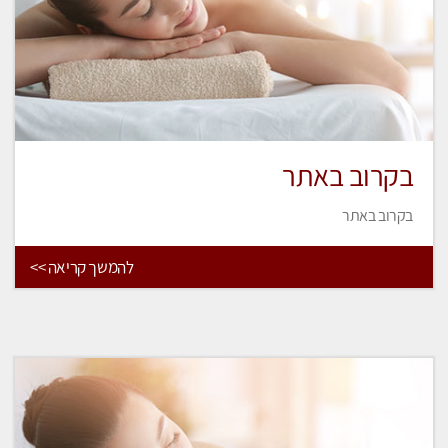
בקרוב באתר
בקרוב באתר
להמשך קריאה >>