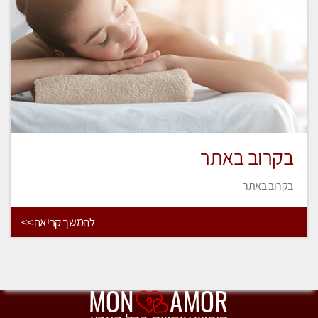
בקרוב באתר
בקרוב באתר
להמשך קריאה >>