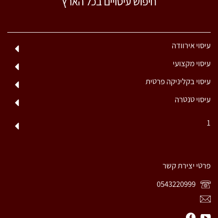
עיסוי אירוודה
עיסוי מקצועי
עיסוי בקליניקה פרטית
עיסוי טנטרה
1
פרטי יצירת קשר
0543220999