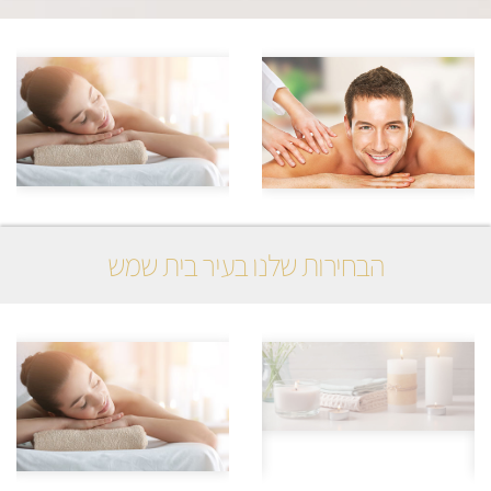
הבחירות שלנו בעיר בית שמש