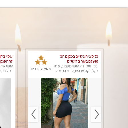
כל סוגי העיסויים במקום הכי
עיסוי ביר
מושלם בעיר בירושלים
להתפנק .
עיסוי אירוודה, עיסוי מקצועי, עיסוי
איכותית 
עיסוי אירו
שלושה כוכבים
בקליניקה פרטית, עיסוי טנטרה,
בירושלים
בקליניקה 
עיסוי מפנק