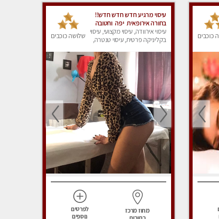
עיסוי מרגיע חדש חדש חדש!!
בחורה אירופאית יפה וחטובה
עיסוי אירוודה, עיסוי מקצועי, עיסוי
 כוכבים
שלושה כוכבים
בקליניקה פרטית, עיסוי טנטרה,
עיסוי מפנק
לפרטים
מחוז מרכז
נוספים
רחובות