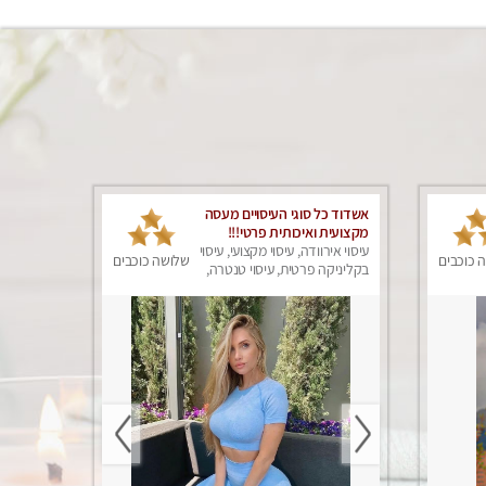
אשדוד כל סוגי העיסויים מעסה
מקצועית ואיכותית פרטי!!!
עיסוי אירוודה, עיסוי מקצועי, עיסוי
 כוכבים
שלושה כוכבים
בקליניקה פרטית, עיסוי טנטרה,
עיסוי מפנק