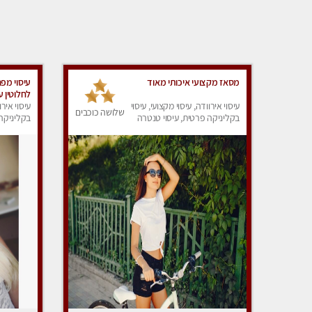
מסאז מקצועי איכותי מאוד
עיסוי מפ
לחלוטין ע
עיסוי אירוודה, עיסוי מקצועי, עיסוי
עיסוי אירו
שלושה כוכבים
בקליניקה פרטית, עיסוי טנטרה
בקליניקה 