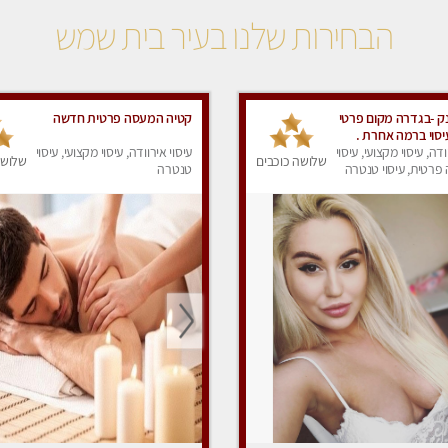
הבחירות שלנו בעיר בית שמש
נק -בגדרה מקום פרטי
קטיה המעסה פרטית חדשה
יסוי ברמה אחרת .
ודה, עיסוי מקצועי, עיסוי
עיסוי אירוודה, עיסוי מקצועי, עיסוי
שלושה כוכבים
שלושה
פרטית, עיסוי טנטרה
טנטרה