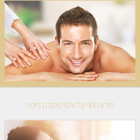
מידע נוסף על עיסוי מפנק בחיפה