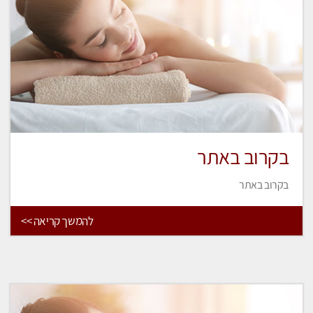
בקרוב באתר
בקרוב באתר
להמשך קריאה >>