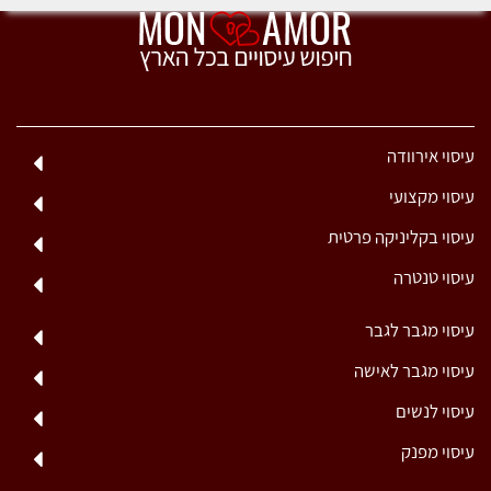
עיסוי אירוודה
עיסוי מקצועי
עיסוי בקליניקה פרטית
עיסוי טנטרה
עיסוי מגבר לגבר
עיסוי מגבר לאישה
עיסוי לנשים
עיסוי מפנק