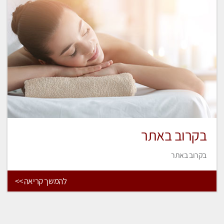
בקרוב באתר
בקרוב באתר
להמשך קריאה >>