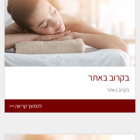
בקרוב באתר
בקרוב באתר
להמשך קריאה >>