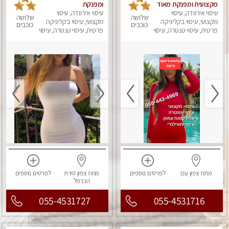
מקצועית ומפנקת מאוד
ומפנקת
עיסוי אירוודה, עיסוי
עיסוי אירוודה, עיסוי
שלושה
שלושה
מקצועי, עיסוי בקליניקה
מקצועי, עיסוי בקליניקה
כוכבים
כוכבים
פרטית, עיסוי טנטרה, עיסוי
פרטית, עיסוי טנטרה, עיסוי
מפנק
מפנק
מחוז צפון
עכו
לפרטים
נוספים
מחוז צפון
טירת
לפרטים
נוספים
הכרמל
055-4531727
055-4531716