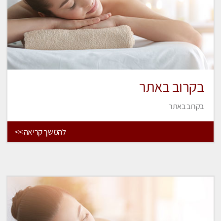
בקרוב באתר
בקרוב באתר
להמשך קריאה >>