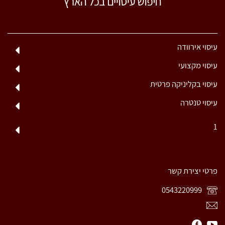
עיסוי אירוודה
עיסוי מקצועי
עיסוי בקליניקה פרטית
עיסוי טנטרה
1
פרטי יצירת קשר
0543220999