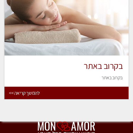
בקרוב באתר
בקרוב באתר
להמשך קריאה >>