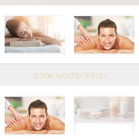
הבחירות שלנו בעיר אמירים