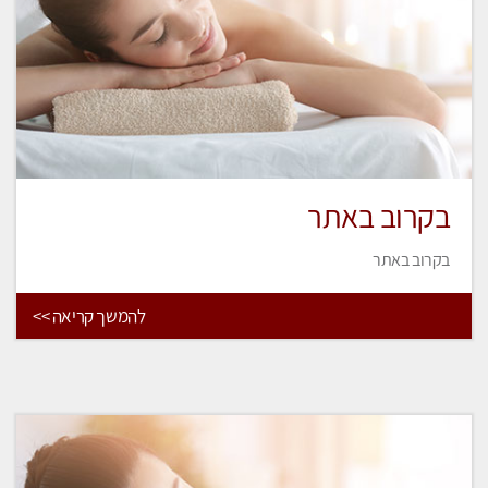
בקרוב באתר
בקרוב באתר
להמשך קריאה >>