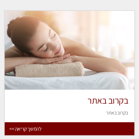
בקרוב באתר
בקרוב באתר
להמשך קריאה >>