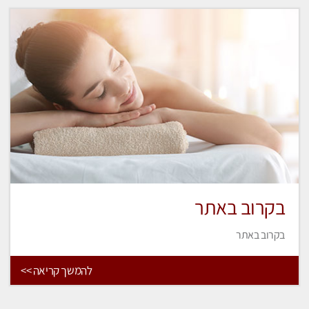
בקרוב באתר
בקרוב באתר
להמשך קריאה >>