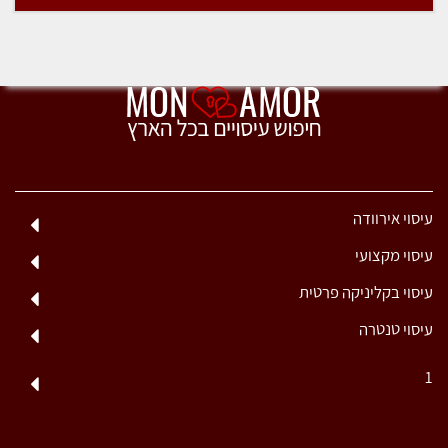
עיסוי אירוודה
עיסוי מקצועי
עיסוי בקליניקה פרטית
עיסוי טנטרה
1