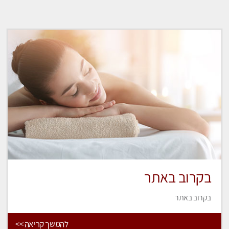
בקרוב באתר
בקרוב באתר
להמשך קריאה >>