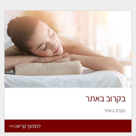
בקרוב באתר
בקרוב באתר
להמשך קריאה >>