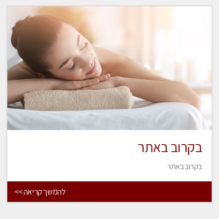
בקרוב באתר
בקרוב באתר
להמשך קריאה >>