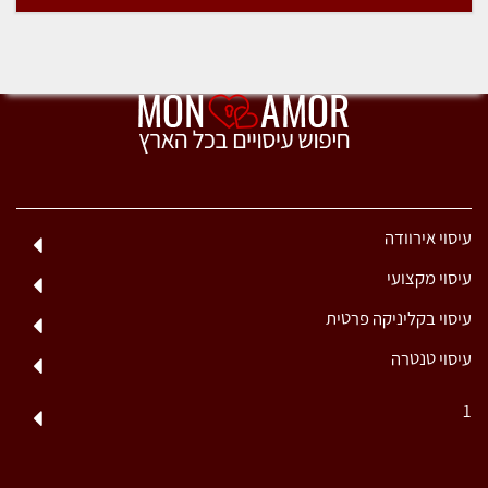
עיסוי אירוודה
עיסוי מקצועי
עיסוי בקליניקה פרטית
עיסוי טנטרה
1