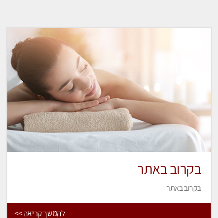
בקרוב באתר
בקרוב באתר
להמשך קריאה >>