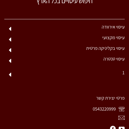
עיסוי אירוודה
עיסוי מקצועי
עיסוי בקליניקה פרטית
עיסוי טנטרה
1
פרטי יצירת קשר
0543220999