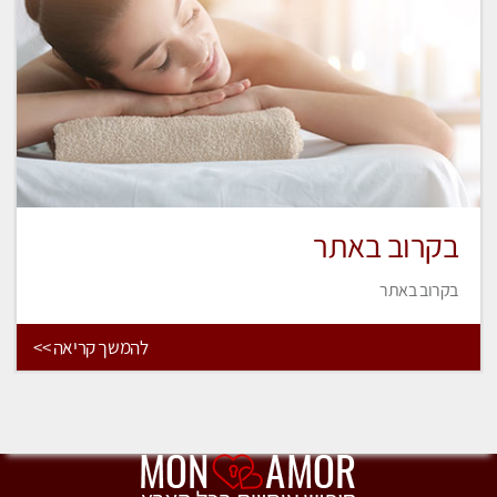
בקרוב באתר
בקרוב באתר
להמשך קריאה >>