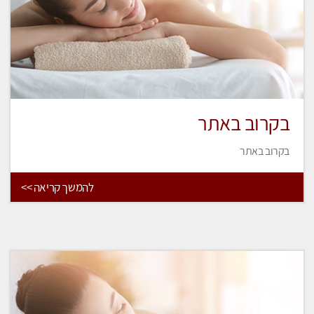
בקרוב באתר
בקרוב באתר
להמשך קריאה >>