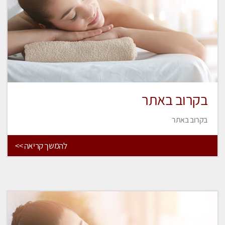
בקרוב באתר
בקרוב באתר
להמשך קריאה >>