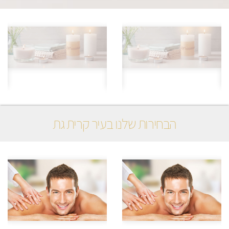
הבחירות שלנו בעיר קרית גת