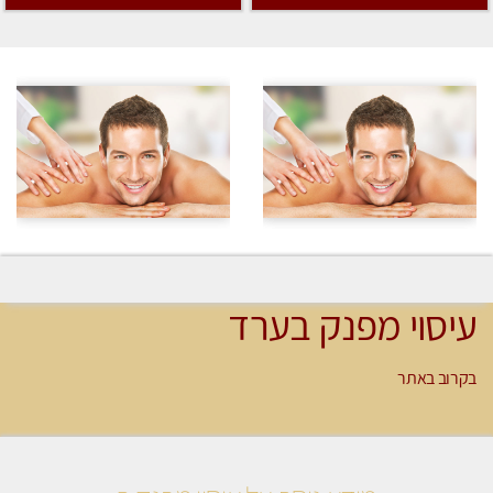
עיסוי מפנק בערד
בקרוב באתר