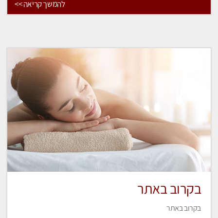
להמשך קריאה >>
בקרוב באתר
בקרוב באתר