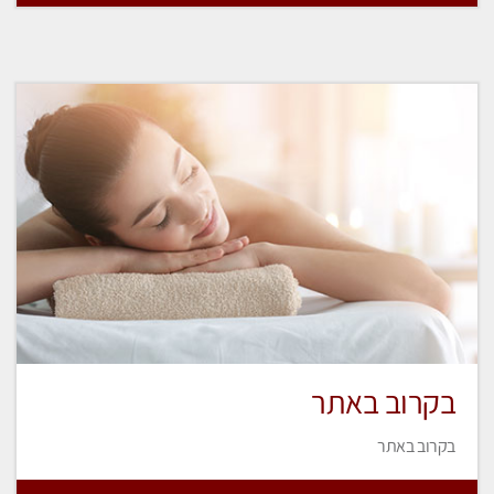
בקרוב באתר
בקרוב באתר