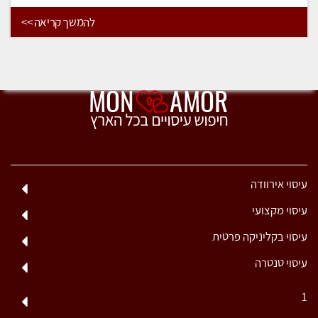
להמשך קריאה >>
עיסוי אירוודה
עיסוי מקצועי
עיסוי בקליניקה פרטית
עיסוי טנטרה
1