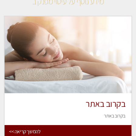
מידע נוסף על עיסוי מפנק ב
בקרוב באתר
בקרוב באתר
להמשך קריאה >>