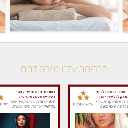
הבחירות שלנו במחוז דרום
-מעסה איכותית לעיסוי
באופקים חדש חדש כל סוגי
מפנק לכל שרירי הגוף.
העיסויים מעסה מקצועית
ודה, עיסוי מקצועי, עיסוי
ואיכותית פרטי!!!
עיסוי אירוודה, עיסוי מקצועי, עיסוי
שלושה כוכבים
שלושה
פרטית, עיסוי מפנק
בקליניקה פרטית, עיסוי טנטרה,
עיסוי מפנק