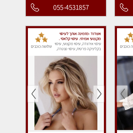
055-4531857
אשדוד -מזמינה אותך לעיסוי
מקצועי אמיתי. עיסוי קלאסי .
עיסוי אירוודה, עיסוי מקצועי, עיסוי
 כוכבים
שלושה כוכבים
בקליניקה פרטית, עיסוי טנטרה,
עיסוי מפנק