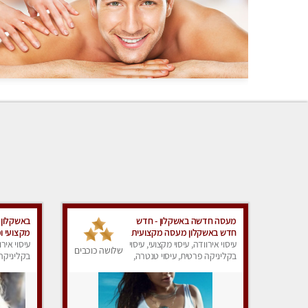
מעסה חדשה באשקלון - חדש
באשקלון 
חדש באשקלון מעסה מקצועית
מקצועי ו
ומפנקת במיוחד פרטי !
עיסוי אירוודה, עיסוי מקצועי, עיסוי
עיסוי אירו
שלושה כוכבים
בקליניקה פרטית, עיסוי טנטרה,
בקליניקה 
עיסוי מפנק