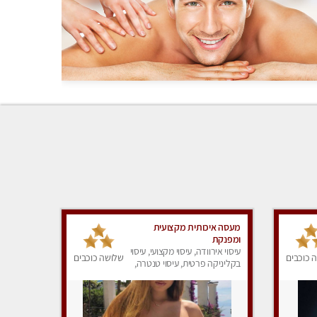
מעסה איכותית מקצועית
ומפנקת
עיסוי אירוודה, עיסוי מקצועי, עיסוי
 כוכבים
שלושה כוכבים
בקליניקה פרטית, עיסוי טנטרה,
עיסוי מפנק