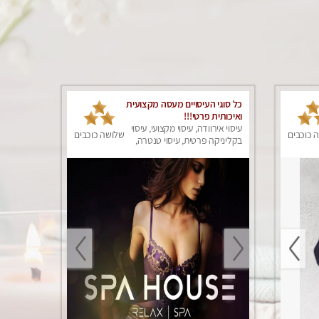
כל סוגי העיסויים מעסה מקצועית
ואיכותית פרטי!!!
עיסוי אירוודה, עיסוי מקצועי, עיסוי
 כוכבים
שלושה כוכבים
בקליניקה פרטית, עיסוי טנטרה,
עיסוי מפנק