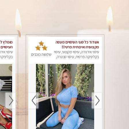
אשדוד כל סוגי העיסויים מעסה
מומלץ לחל
מקצועית ואיכותית פרטי!!!
העיסויים
עיסוי אירוודה, עיסוי מקצועי, עיסוי
ואיכותית 
עיסוי אירו
שלושה כוכבים
בקליניקה פרטית, עיסוי טנטרה,
בקליניקה 
עיסוי מפנק
עיסוי מפנ