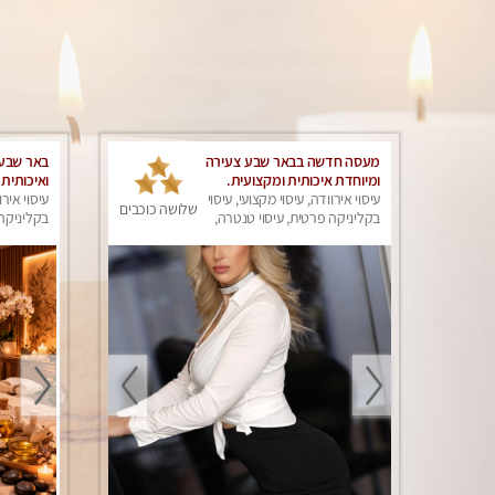
מעסה חדשה בבאר שבע צעירה
באר שבע 
ומיוחדת איכותית ומקצועית.
ואיכותית 
עיסוי אירוודה, עיסוי מקצועי, עיסוי
עיסוי אירו
שלושה כוכבים
בקליניקה פרטית, עיסוי טנטרה,
בקליניקה 
עיסוי מפנק
עיסוי מפנ