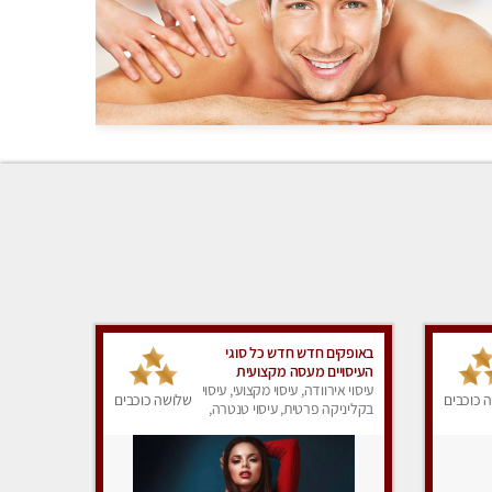
באופקים חדש חדש כל סוגי
העיסויים מעסה מקצועית
ואיכותית פרטי!!!
עיסוי אירוודה, עיסוי מקצועי, עיסוי
 כוכבים
שלושה כוכבים
בקליניקה פרטית, עיסוי טנטרה,
עיסוי מפנק