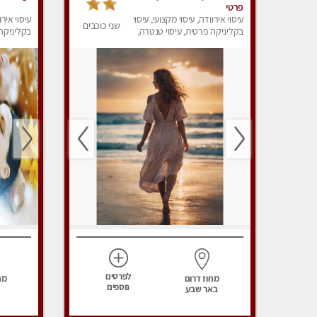
פרטי
עיסוי אירוודה, עיסוי מקצועי, עיסוי
עיסוי אירו
שני כוכבים
בקליניקה פרטית, עיסוי טנטרה,
בקליניקה 
עיסוי מפנק
לפרטים
מחוז דרום
מח
נוספים
באר שבע