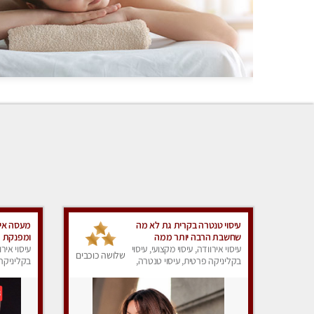
עיסוי טנטרה בקרית גת לא מה
מעסה איכ
שחשבת הרבה יותר ממה
ומפנקת
שדמיינת
עיסוי אירוודה, עיסוי מקצועי, עיסוי
עיסוי אירו
שלושה כוכבים
בקליניקה פרטית, עיסוי טנטרה,
בקליניקה 
עיסוי מפנק
עיסוי מפנ