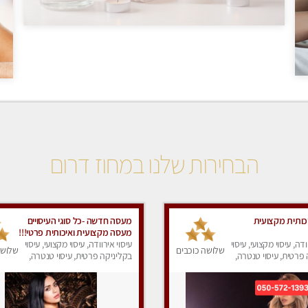
הבחירות שלנו במחוז דרום
ותית מקצועית
מעסה חדשה -כל סוגי העיסויים
מעסה מקצועית ואיכותית פרטי!!!
ודה, עיסוי מקצועי, עיסוי
מומלץ לחלוטין!!
עיסוי אירוודה, עיסוי מקצועי, עיסוי
שלושה כוכבים
שלושה
פרטית, עיסוי טנטרה,
בקליניקה פרטית, עיסוי טנטרה,
ק
עיסוי מפנק