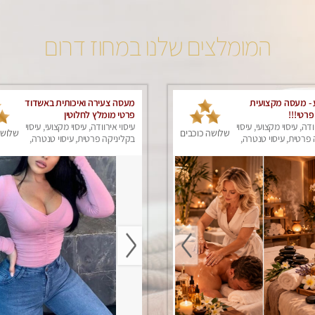
המומלצים שלנו במחוז דרום
- מעסה מקצועית
מעסה צעירה ואיכותית באשדוד
פרטי!!!
פרטי מומלץ לחלוטין
ודה, עיסוי מקצועי, עיסוי
עיסוי אירוודה, עיסוי מקצועי, עיסוי
שלושה כוכבים
שלושה
פרטית, עיסוי טנטרה,
בקליניקה פרטית, עיסוי טנטרה,
ק
עיסוי מפנק