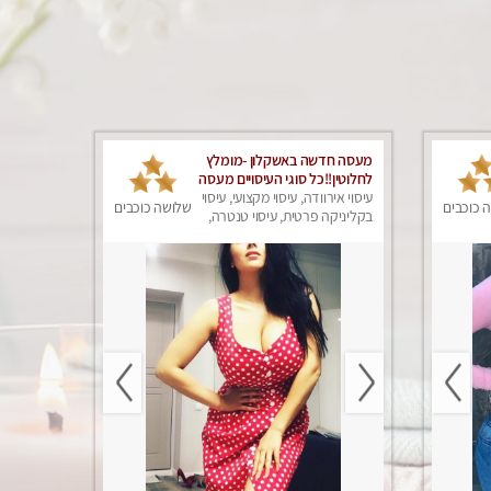
מעסה חדשה באשקלון -מומלץ
לחלוטין!!כל סוגי העיסויים מעסה
מקצועית ואיכותית פרטי!!!
עיסוי אירוודה, עיסוי מקצועי, עיסוי
 כוכבים
שלושה כוכבים
בקליניקה פרטית, עיסוי טנטרה,
עיסוי מפנק