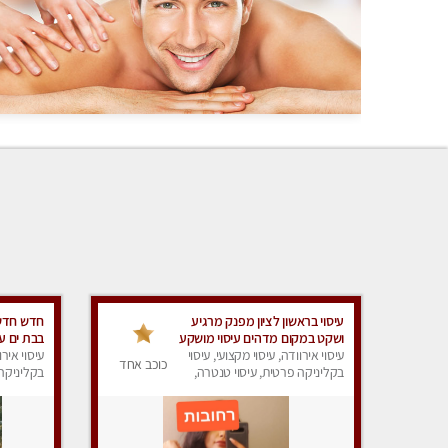
עיסוי בראשון לציון מפנק מרגיע
חדש חדש 
ושקט במקום מדהים עיסוי מושקע
בבת ים עי
מאוד
עיסוי אירוודה, עיסוי מקצועי, עיסוי
עיסוי מק
עיסוי אירו
כוכב אחד
בקליניקה פרטית, עיסוי טנטרה,
מין !!
בקליניקה 
עיסוי מפנק
עיסוי מפנ