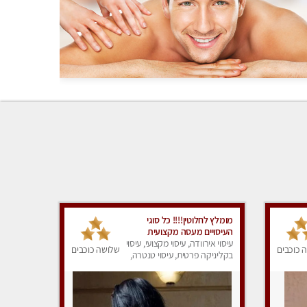
מומלץ לחלוטין!!!! כל סוגי
העיסויים מעסה מקצועית
ואיכותית פרטי!!!
עיסוי אירוודה, עיסוי מקצועי, עיסוי
 כוכבים
שלושה כוכבים
בקליניקה פרטית, עיסוי טנטרה,
עיסוי מפנק