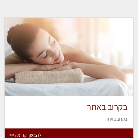
בקרוב באתר
בקרוב באתר
להמשך קריאה >>