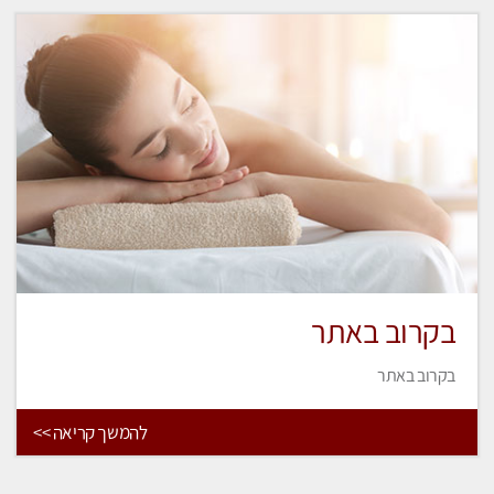
בקרוב באתר
בקרוב באתר
להמשך קריאה >>