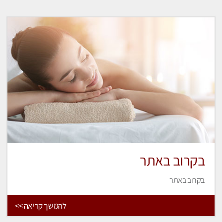
בקרוב באתר
בקרוב באתר
להמשך קריאה >>