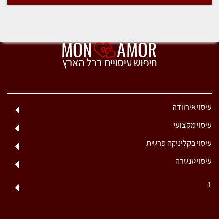
עיסוי אירוודה
עיסוי מקצועי
עיסוי בקליניקה פרטית
עיסוי טנטרה
1