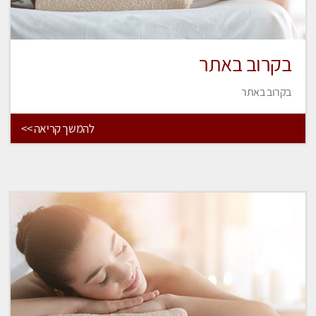
בקרוב באתר
בקרוב באתר
להמשך קריאה >>