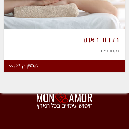
בקרוב באתר
בקרוב באתר
להמשך קריאה >>