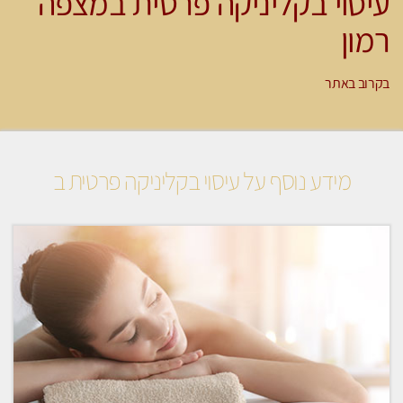
עיסוי בקליניקה פרטית במצפה
רמון
בקרוב באתר
מידע נוסף על עיסוי בקליניקה פרטית ב