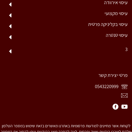
עיסוי אירוודה
עיסוי מקצועי
עיסוי בקליניקה פרטית
עיסוי טנטרה
3
פרטי יצירת קשר
0543220999
לקוחות אשר מחייגים למודעות פרסומיות באתרנו מאשרים בזאת שימוש במספר הטלפון
שלהם לצורכי הודעות שיווק ופרסום. לינק להסרה מוצג בהודעות וניתן להסיר את המספר