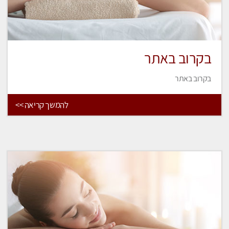
בקרוב באתר
בקרוב באתר
להמשך קריאה >>