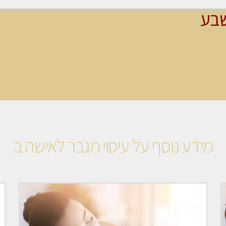
שבע
מידע נוסף על עיסוי מגבר לאישה ב