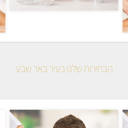
הבחירות שלנו בעיר באר שבע