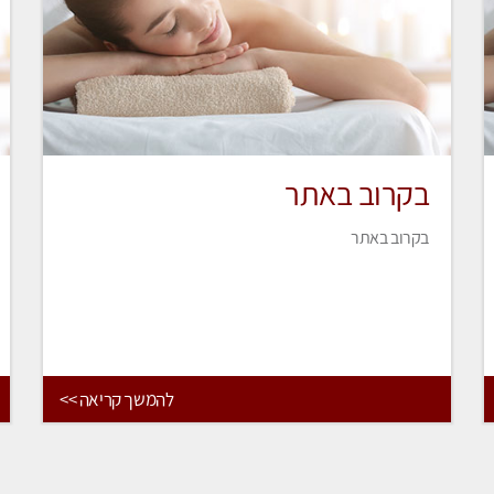
בקרוב באתר
בקרוב באתר
להמשך קריאה >>