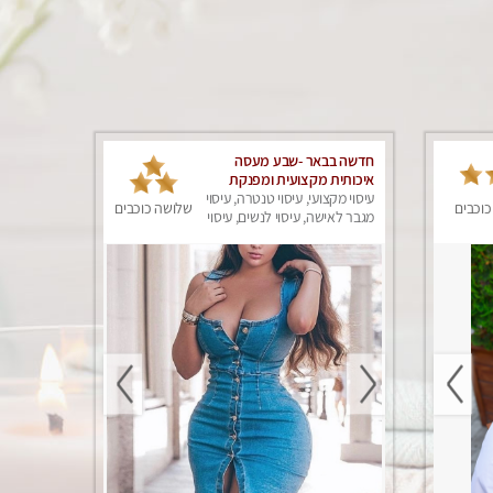
חדשה בבאר -שבע מעסה
איכותית מקצועית ומפנקת
עיסוי מקצועי, עיסוי טנטרה, עיסוי
כוכבים
שלושה כוכבים
מגבר לאישה, עיסוי לנשים, עיסוי
מפנק