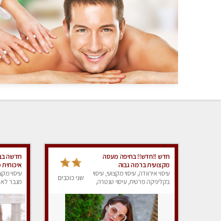
חדש !!חדש!! בחיפה מעסה
חדשה בב
מקצועית ברמה גבוה
איכותית 
עיסוי אירוודה, עיסוי מקצועי, עיסוי
עיסוי מקצו
שני כוכבים
בקליניקה פרטית, עיסוי טנטרה,
מגבר לאיש
עיסוי מגבר לאישה, עיסוי לנשים,
מפנק
עיסוי מפנק