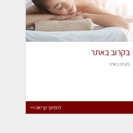
בקרוב באתר
בקרוב באתר
להמשך קריאה >>