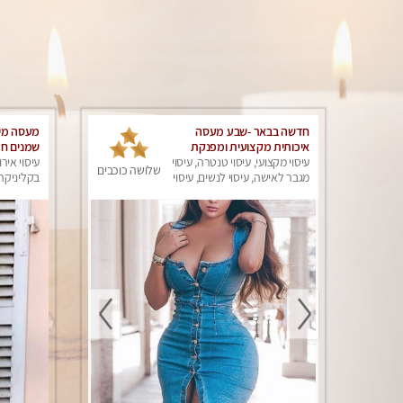
חדשה בבאר -שבע מעסה
מעסה מיו
איכותית מקצועית ומפנקת
שמנים חמ
עיסוי מקצועי, עיסוי טנטרה, עיסוי
עיסוי אירו
שלושה כוכבים
מגבר לאישה, עיסוי לנשים, עיסוי
בקליניקה 
מפנק
עיסוי מגב