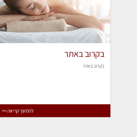
בקרוב באתר
בקרוב באתר
להמשך קריאה >>