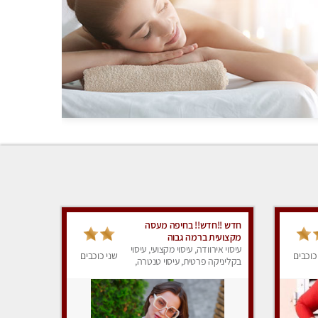
חדש !!חדש!! בחיפה מעסה
מקצועית ברמה גבוה
עיסוי אירוודה, עיסוי מקצועי, עיסוי
כוכבים
שני כוכבים
בקליניקה פרטית, עיסוי טנטרה,
עיסוי מגבר לאישה, עיסוי לנשים,
עיסוי מפנק