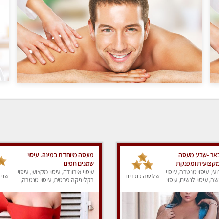
אר -שבע מעסה
מעסה מיוחדת במינה. עיסוי
מקצועית ומפנקת
שמנים חמים
עי, עיסוי טנטרה, עיסוי
עיסוי אירוודה, עיסוי מקצועי, עיסוי
שלושה כוכבים
שני 
ה, עיסוי לנשים, עיסוי
בקליניקה פרטית, עיסוי טנטרה,
עיסוי מגבר לאישה, עיסוי לנשים