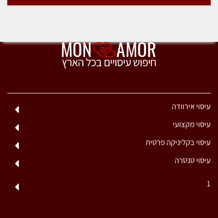
עיסוי אירוודה
עיסוי מקצועי
עיסוי בקליניקה פרטית
עיסוי טנטרה
1