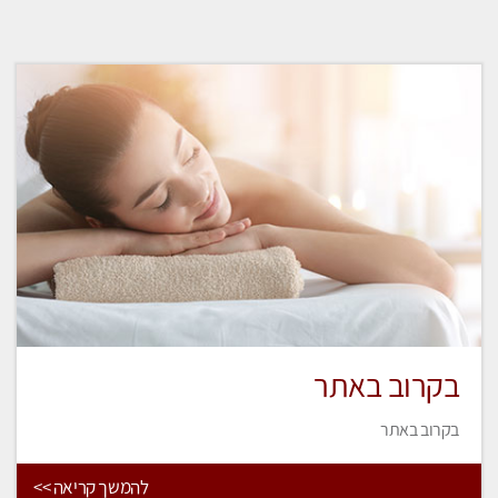
בקרוב באתר
בקרוב באתר
להמשך קריאה >>