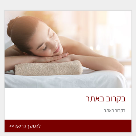
בקרוב באתר
בקרוב באתר
להמשך קריאה >>