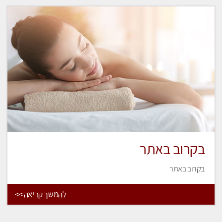
בקרוב באתר
בקרוב באתר
להמשך קריאה >>