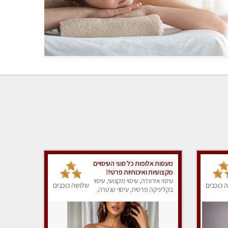
מעסות אלופות כל סוגי העיסויים
מקצועיות ואיכותיות פרטי!!
עיסוי אירוודה, עיסוי מקצועי, עיסוי
 כוכבים
שלושה כוכבים
בקליניקה פרטית, עיסוי טנטרה,
עיסוי מפנק