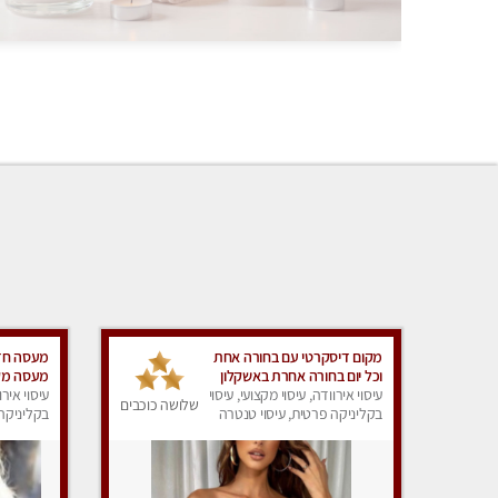
מקום דיסקרטי עם בחורה אחת
מעסה חדש
וכל יום בחורה אחרת באשקלון
מעסה מקצ
מומלץ !!
עיסוי אירוודה, עיסוי מקצועי, עיסוי
מומלץ לחל
עיסוי אירו
שלושה כוכבים
בקליניקה פרטית, עיסוי טנטרה
בקליניקה 
עיסוי מפנ