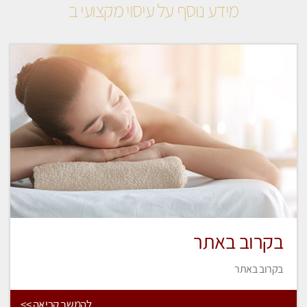
מידע נוסף על עיסוי מקצועי ב
בקרוב באתר
בקרוב באתר
להמשך קריאה >>