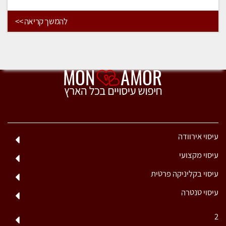
להמשך קריאה >>
עיסוי אירוודה
עיסוי מקצועי
עיסוי בקליניקה פרטית
עיסוי טנטרה
2