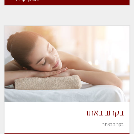
בקרוב באתר
בקרוב באתר