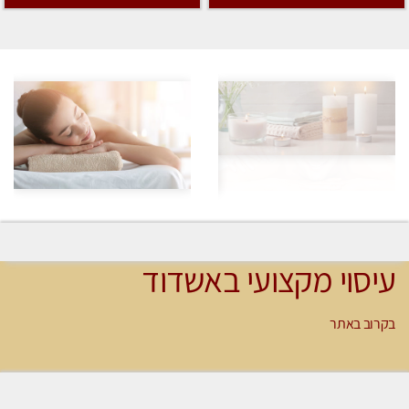
עיסוי מקצועי באשדוד
בקרוב באתר