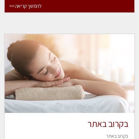
להמשך קריאה >>
בקרוב באתר
בקרוב באתר