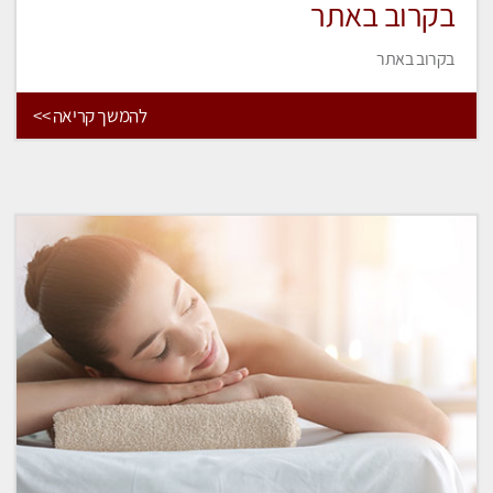
בקרוב באתר
בקרוב באתר
להמשך קריאה >>