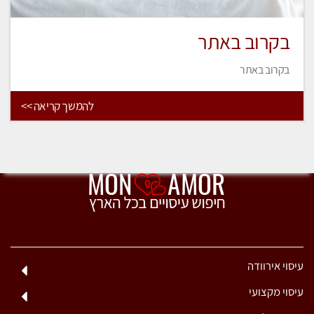
בקרוב באתר
בקרוב באתר
להמשך קריאה >>
עיסוי אירוודה
עיסוי מקצועי