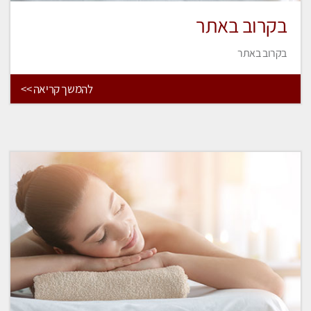
בקרוב באתר
בקרוב באתר
להמשך קריאה >>