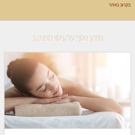
בקרוב באתר
מידע נוסף על עיסוי מפנק ב