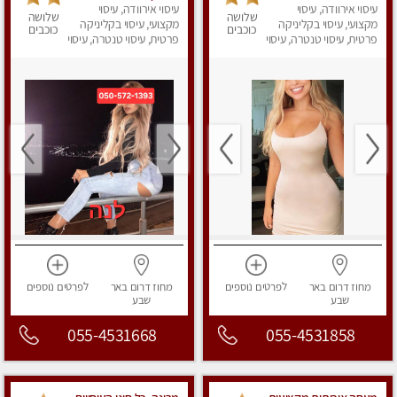
עיסוי אירוודה, עיסוי
עיסוי אירוודה, עיסוי
שלושה
שלושה
מקצועי, עיסוי בקליניקה
מקצועי, עיסוי בקליניקה
כוכבים
כוכבים
פרטית, עיסוי טנטרה, עיסוי
פרטית, עיסוי טנטרה, עיסוי
מפנק
מפנק
מחוז דרום
באר
לפרטים
נוספים
מחוז דרום
באר
לפרטים
נוספים
שבע
שבע
055-4531668
055-4531858