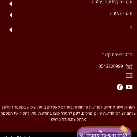
עיסוי בקליניקה פרטית
עיסוי טנטרה
1
פרטי יצירת קשר
0543220999
לקוחות אשר מחייגים למודעות פרסומיות באתרנו מאשרים בזאת שימוש במספר הטלפון
שלהם לצורכי הודעות שיווק ופרסום. לינק להסרה מוצג בהודעות וניתן להסיר את המספר
מהתפוצה.תודה מראש