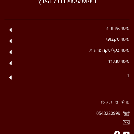
עיסוי אירוודה
עיסוי מקצועי
עיסוי בקליניקה פרטית
עיסוי טנטרה
1
פרטי יצירת קשר
0543220999