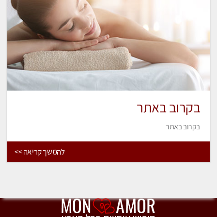
בקרוב באתר
בקרוב באתר
להמשך קריאה >>