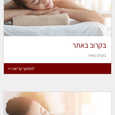
בקרוב באתר
בקרוב באתר
להמשך קריאה >>