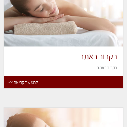
בקרוב באתר
בקרוב באתר
להמשך קריאה >>