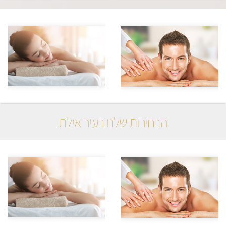
הבחירות שלנו בעיר אילת