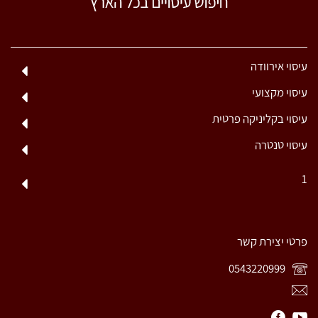
עיסוי אירוודה
עיסוי מקצועי
עיסוי בקליניקה פרטית
עיסוי טנטרה
1
פרטי יצירת קשר
0543220999