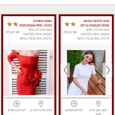
חדש !!חדש!! בחיפה
מעסה מיוחדת
מעסה מקצועית ברמה
במינה. עיסוי שמנים חמים
גבוה
עיסוי אירוודה, עיסוי
עיסוי אירוודה, עיסוי
שני כוכבים
שני כוכבים
מקצועי, עיסוי בקליניקה
מקצועי, עיסוי בקליניקה
פרטית, עיסוי טנטרה, עיסוי
פרטית, עיסוי טנטרה, עיסוי
מגבר לאישה, עיסוי
מגבר לאישה, עיסוי לנשים
לנשים, עיסוי מפנק
מחוז צפון
זכרון
לפרטים
נוספים
מחוז מרכז
רמת-גן
לפרטים
נוספים
יעקב