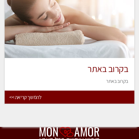
בקרוב באתר
בקרוב באתר
להמשך קריאה >>