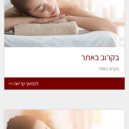
בקרוב באתר
בקרוב באתר
להמשך קריאה >>