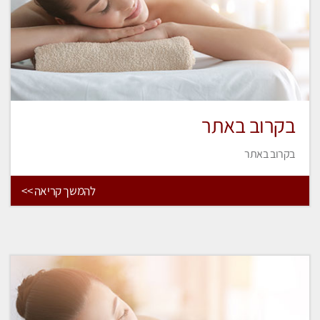
בקרוב באתר
בקרוב באתר
להמשך קריאה >>