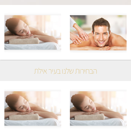
הבחירות שלנו בעיר אילת