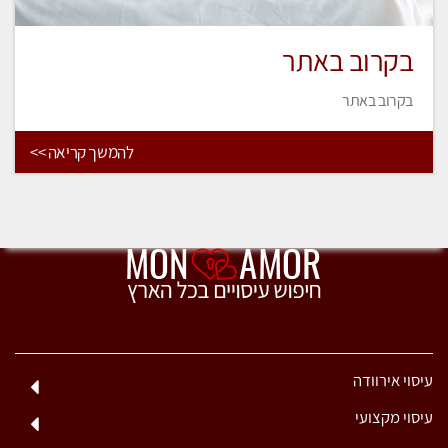
בקרוב באתר
בקרוב באתר
להמשך קריאה >>
עיסוי אירוודה
עיסוי מקצועי