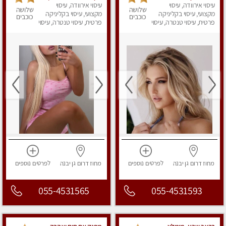
עיסוי קלאסי .
עיסוי אירוודה, עיסוי
ללא מין !!!
עיסוי אירוודה, עיסוי
שלושה
שלושה
מקצועי, עיסוי בקליניקה
מקצועי, עיסוי בקליניקה
כוכבים
כוכבים
פרטית, עיסוי טנטרה, עיסוי
פרטית, עיסוי טנטרה, עיסוי
מפנק
מפנק
מחוז דרום
גן יבנה
לפרטים
נוספים
מחוז דרום
גן יבנה
לפרטים
נוספים
055-4531565
055-4531593