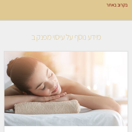
בקרוב באתר
מידע נוסף על עיסוי מפנק ב