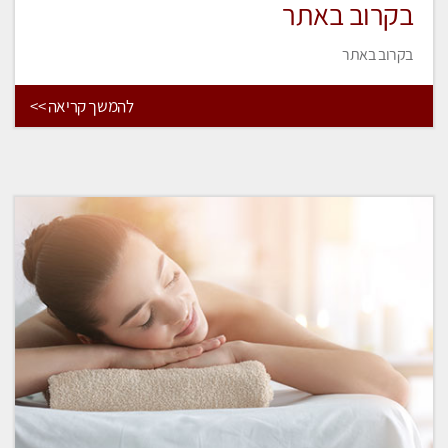
בקרוב באתר
בקרוב באתר
להמשך קריאה >>