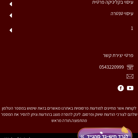
עיסוי בקליניקה פרטית
עיסוי טנטרה
1
פרטי יצירת קשר
0543220999
לקוחות אשר מחייגים למודעות פרסומיות באתרנו מאשרים בזאת שימוש במספר הטלפון
שלהם לצורכי הודעות שיווק ופרסום. לינק להסרה מוצג בהודעות וניתן להסיר את המספר
מהתפוצה.תודה מראש